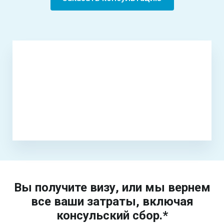
Вы получите визу, или мы вернем
все ваши затраты, включая
консульский сбор.*