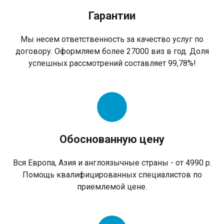
Гарантии
Мы несем ответственность за качество услуг по
договору. Оформляем более 27000 виз в год. Доля
успешных рассмотрений составляет 99,78%!
Обоснованную цену
Вся Европа, Азия и англоязычные страны - от 4990 р.
Помощь квалифицированных специалистов по
приемлемой цене.