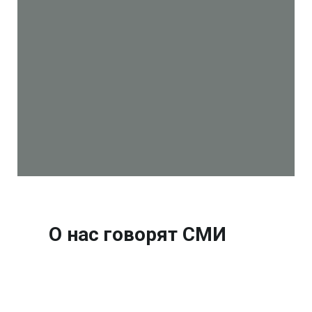
О нас говорят СМИ