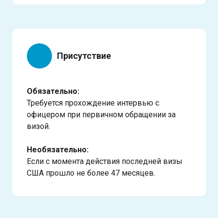
Присутствие
Обязательно:
Требуется прохождение интервью с
офицером при первичном обращении за
визой.
Необязательно:
Если с момента действия последней визы
США прошло не более 47 месяцев.