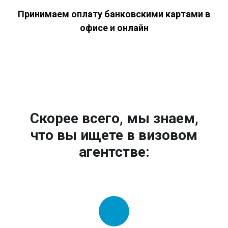
Принимаем оплату банковскими картами в
офисе и онлайн
Скорее всего, мы знаем,
что вы ищете в визовом
агентстве: