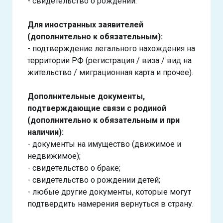
- свидетельство о рождении.
Для иностранных заявителей
(дополнительно к обязательным):
- подтверждение легального нахождения на
территории РФ (регистрация / виза / вид на
жительство / миграционная карта и прочее).
Дополнительные документы,
подтверждающие связи с родиной
(дополнительно к обязательным и при
наличии):
- документы на имущество (движимое и
недвижимое);
- свидетельство о браке;
- свидетельство о рождении детей;
- любые другие документы, которые могут
подтвердить намерения вернуться в страну.