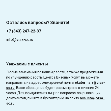
Остались вопросы? Звоните!
+7 (343) 247-22-37
info@visa-sc.ru
Уважаемые клиенты
Любые замечания по нашей работе, а также предложения
по улучшению работы Центра Визовых Услуг вы можете
направлять на адрес электронной почты
ekaterina.z@visa-
sc.ru
. Ваше обращение будет рассмотрено в течение 24
часов. Для юридических лиц: по вопросам закрывающих
документов, пишите в бухгалтерию на почту
buh.info@visa-
sc.ru