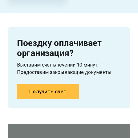
Поездку оплачивает
организация?
Выставим счёт в течении 10 минут.
Предоставим закрывающие документы.
Получить счёт