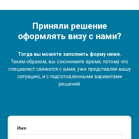
Приняли решение
оформлять визу с нами?
Тогда вы можете заполнить форму ниже.
Таким образом, вы сэкономите время, потому что
специалист свяжется с вами, уже представляя вашу
ситуацию, и с подготовленными вариантами
решений.
Имя