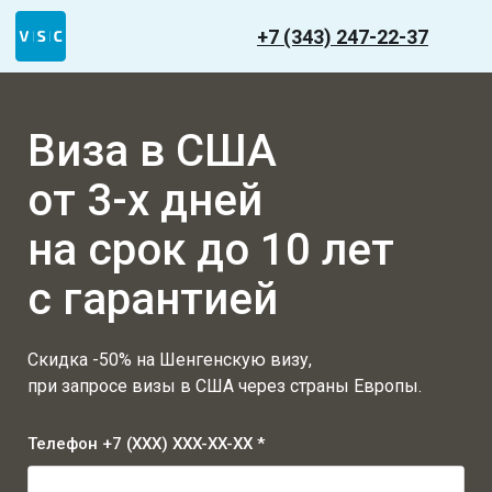
+7 (343) 247-22-37
Виза в США
от 3-х дней
на срок до 10 лет
с гарантией
Скидка -50% на Шенгенскую визу,
при запросе визы в США через страны Европы.
Телефон +7 (XXX) XXX-XX-XX *