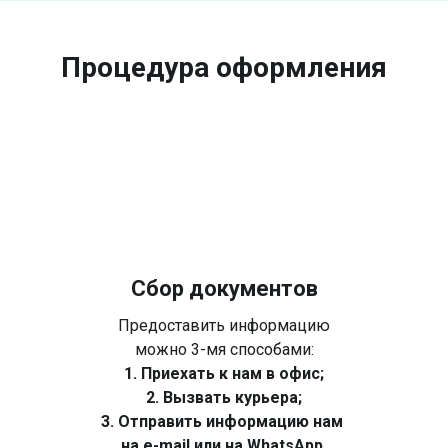
Процедура оформления
Сбор документов
Предоставить информацию
можно 3-мя способами:
1. Приехать к нам в офис;
2. Вызвать курьера;
3. Отправить информацию нам
на e-mail или на WhatsApp.