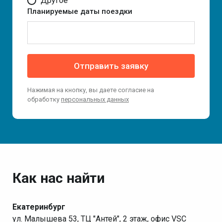
Другое
Планируемые даты поездки
Отправить заявку
Нажимая на кнопку, вы даете согласие на
обработку
персональных данных
Как нас найти
Екатеринбург
ул. Малышева 53, ТЦ "Антей", 2 этаж, офис VSC