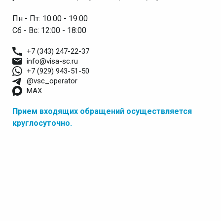
Пн - Пт: 10:00 - 19:00
Сб - Вс: 12:00 - 18:00
+7 (343) 247-22-37
info@visa-sc.ru
+7 (929) 943-51-50
@vsc_operator
MAX
Прием входящих обращений осуществляется
круглосуточно.