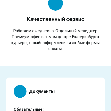
Качественный сервис
Работаем ежедневно. Отдельный менеджер.
Премиум-офис в самом центре Екатеринбурга,
курьеры, онлайн-оформление и любые формы
оплаты.
Документы
Обязательные: