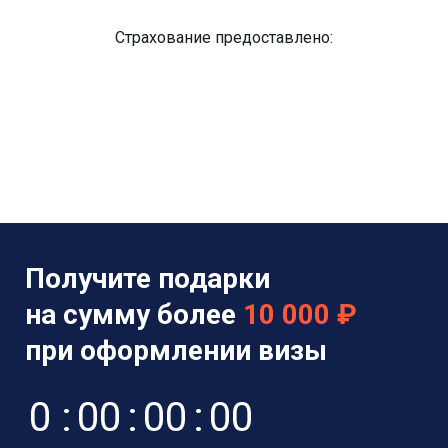
Страхование предоставлено:
Получите подарки
на сумму более
10 000 ₽
при оформлении визы
0
:
0
0
:
0
0
:
0
0