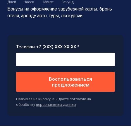
Дней
Часов
Минут
Секунд
Бонусы на оформление зарубежной карты,
бронь
отеля, аренду авто, туры, экскурсии.
Телефон +7 (XXX) XXX-XX-XX *
Воспользоваться
предложением
Нажимая на кнопку, вы даете согласие на
обработку
персональных данных