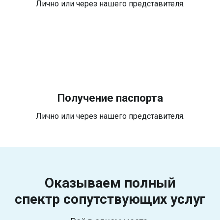
Лично или через нашего представителя.
Получение паспорта
Лично или через нашего представителя.
Оказываем полный
спектр
сопутствующих услуг