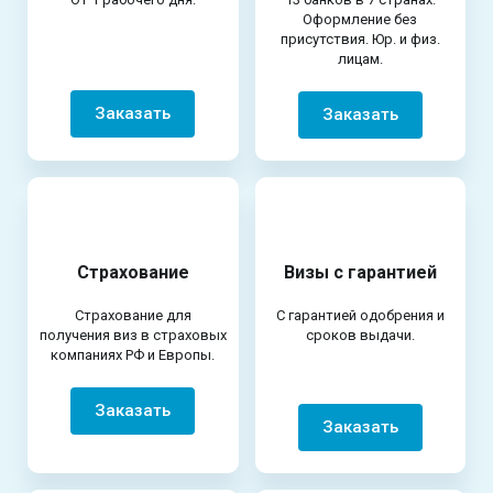
Оформление без
присутствия. Юр. и физ.
лицам.
Заказать
Заказать
Страхование
Визы с гарантией
Страхование для
С гарантией одобрения и
получения виз в страховых
сроков выдачи.
компаниях РФ и Европы.
Заказать
Заказать