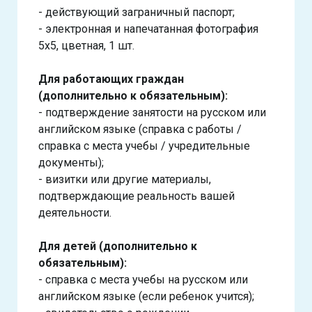
- действующий заграничный паспорт;
- электронная и напечатанная фотография
5х5, цветная, 1 шт.
Для работающих граждан
(дополнительно к обязательным):
- подтверждение занятости на русском или
английском языке (справка с работы /
справка с места учебы / учредительные
документы);
- визитки или другие материалы,
подтверждающие реальность вашей
деятельности.
Для детей (дополнительно к
обязательным):
- справка с места учебы на русском или
английском языке (если ребенок учится);