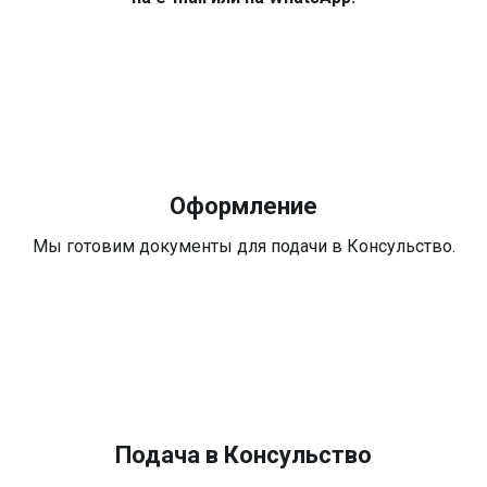
Оформление
Мы готовим документы для подачи в Консульство.
Подача в Консульство