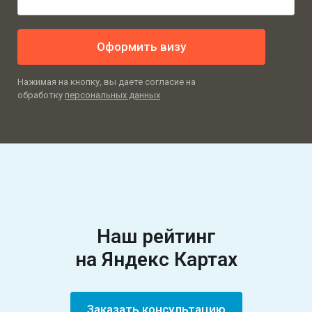
Оформить визу
Нажимая на кнопку, вы даете согласие на
обработку
персональных данных
Наш рейтинг
на Яндекс Картах
Заказать консультацию