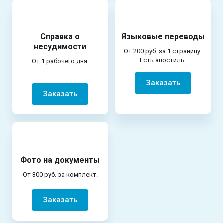
Справка о
Языковые переводы
несудимости
От 200 руб. за 1 страницу.
Есть апостиль.
От 1 рабочего дня.
Заказать
Заказать
Фото на документы
От 300 руб. за комплект.
Заказать