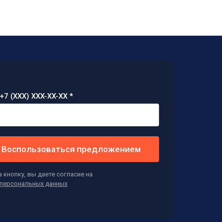
+7 (XXX) XXX-XX-XX *
Воспользоваться предложением
 кнопку, вы даете согласие на
персональных данных