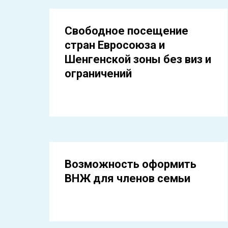
Свободное посещение
стран Евросоюза и
Шенгенской зоны без виз и
ограничений
Возможность оформить
ВНЖ для членов семьи