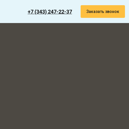
+7 (343) 247-22-37
Заказать звонок