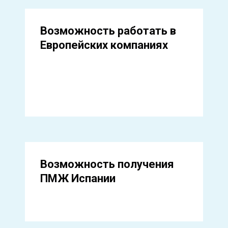
Возможность работать в
Европейских компаниях
Возможность получения
ПМЖ Испании