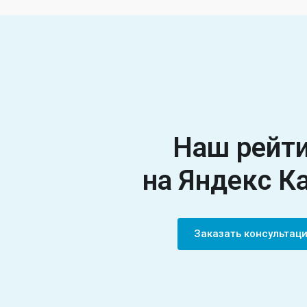
Наш рейт
на Яндекс К
Заказать консультац