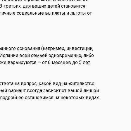
-третьих, для ваших детей становится
зличные социальные выплаты и льготы от
нного основания (например, инвестиции,
 Испании всей семьей одновременно, либо
кже варьируются — от 6 месяцев до 5 лет
твета на вопрос, какой вид на жительство
ый вариант всегда зависит от вашей личной
 подробнее остановимся на некоторых видах