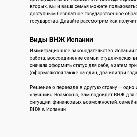
вторых, вы и ваша семья можете пользоватьс
доступным бесплатное государственное образ
государства. Давайте рассмотрим как получит
Виды ВНЖ Испании
Иммиграционное законодательство Испании п
работа, воссоединение семьи, студенческая 
сначала оформить статус для себя, а затем пр
(оформляются также на один, два или три года
Решение о переезде в другую страну — одно 
«лучший». Возможно, вам подойдет ВНЖ для ф
ситуации: финансовых возможностей, семейн
ВНЖ в Испании.