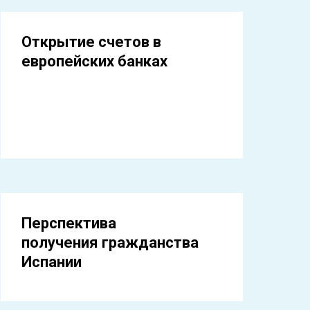
Открытие счетов в
европейских банках
Перспектива
получения гражданства
Испании