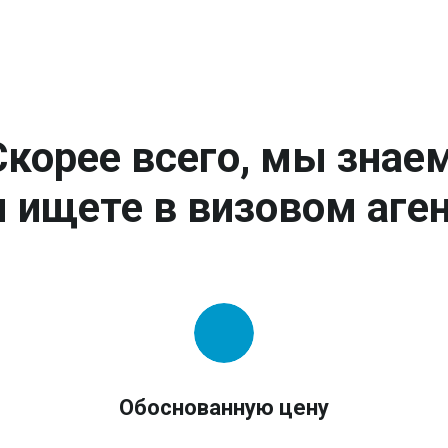
Скорее всего, мы знаем
 ищете в визовом аген
Обоснованную цену