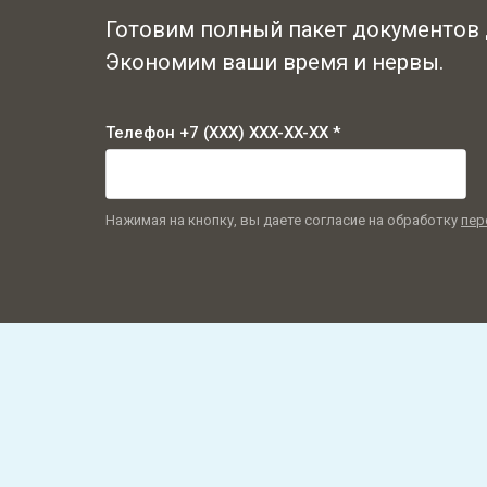
Готовим полный пакет документов
Экономим ваши время и нервы.
Телефон +7 (XXX) XXX-XX-XX *
Нажимая на кнопку, вы даете согласие на обработку
пер