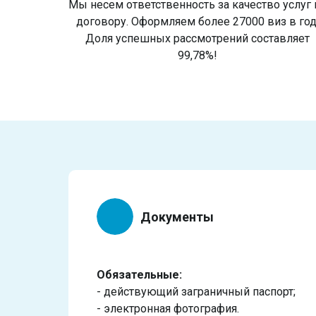
Мы несем ответственность за качество услуг 
договору. Оформляем более 27000 виз в год
Доля успешных рассмотрений составляет
99,78%!
Документы
Обязательные:
- действующий заграничный паспорт;
- электронная фотография.