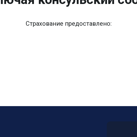
Страхование предоставлено: