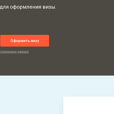
 для оформления визы.
Оформить визу
сональных данных