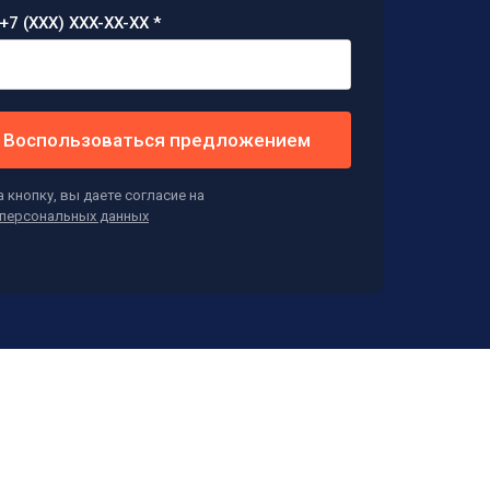
+7 (XXX) XXX-XX-XX *
Воспользоваться предложением
 кнопку, вы даете согласие на
персональных данных