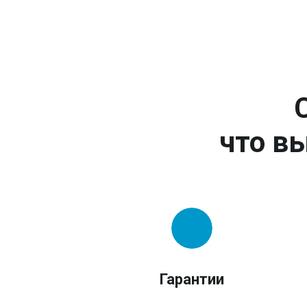
что вы
Гарантии