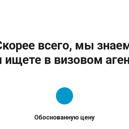
Скорее всего, мы знаем
 ищете в визовом аген
Обоснованную цену