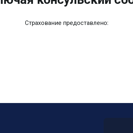
Страхование предоставлено: