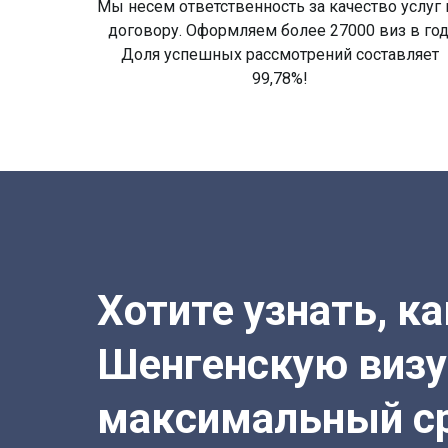
Мы несем ответственность за качество услуг 
договору. Оформляем более 27000 виз в год
Доля успешных рассмотрений составляет
99,78%!
Хотите узнать, к
Шенгенскую визу
максимальный с