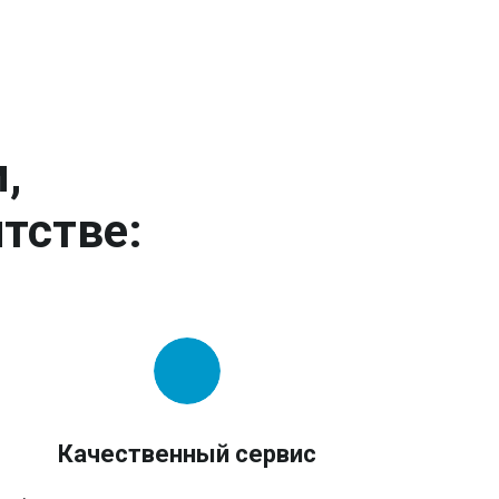
,
тстве:
Качественный сервис