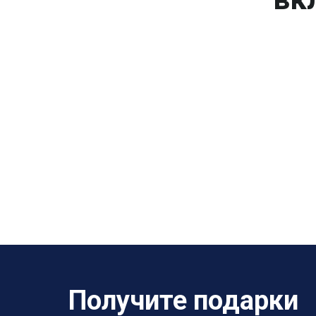
Получите подарки