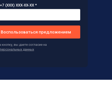
+7 (XXX) XXX-XX-XX *
Воспользоваться предложением
 кнопку, вы даете согласие на
персональных данных