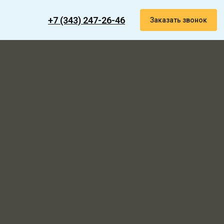
+7 (343) 247-26-46
Заказать звонок