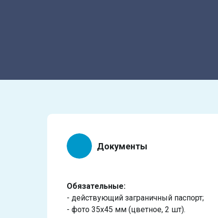
Документы
Обязательные:
- действующий заграничный паспорт;
- фото 35х45 мм (цветное, 2 шт).