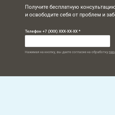
Получите бесплатную консультаци
и освободите себя от проблем и заб
Телефон +7 (XXX) XXX-XX-XX *
Нажимая на кнопку, вы даете согласие на обработку
пер