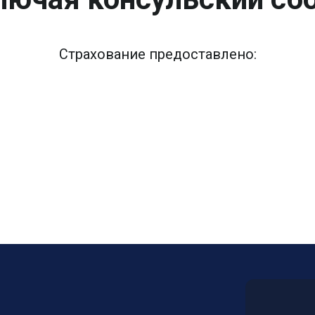
Страхование предоставлено: