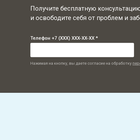
Получите бесплатную консультаци
и освободите себя от проблем и заб
Телефон +7 (XXX) XXX-XX-XX *
Нажимая на кнопку, вы даете согласие на обработку
пер