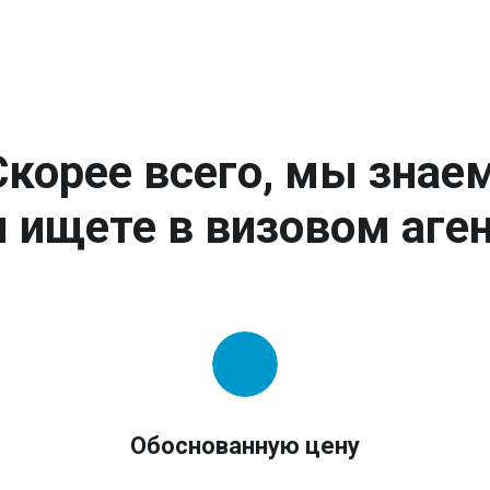
Скорее всего, мы знаем
 ищете в визовом аген
Обоснованную цену