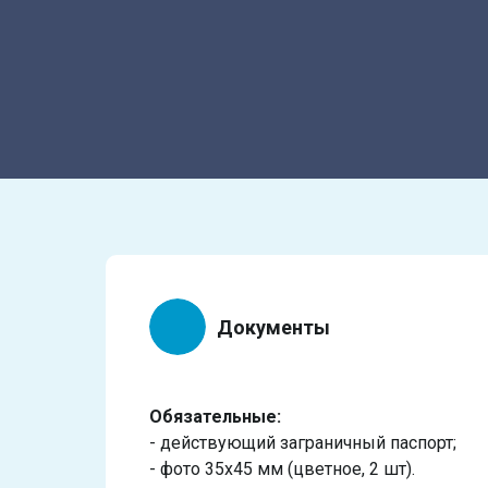
Документы
Обязательные:
- действующий заграничный паспорт;
- фото 35х45 мм (цветное, 2 шт).