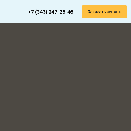
+7 (343) 247-26-46
Заказать звонок