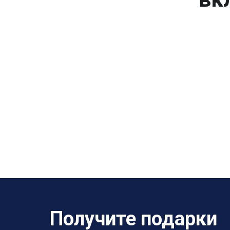
Получите подарки