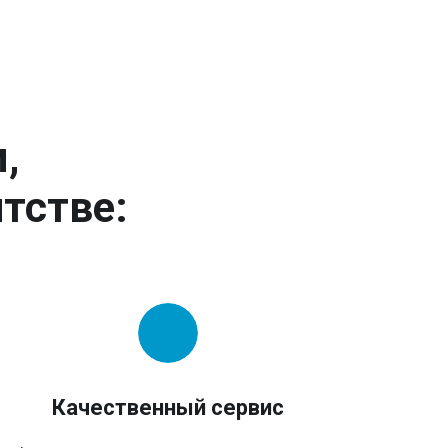
,
тстве:
Качественный сервис