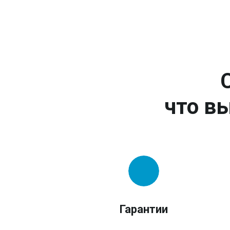
что вы
Гарантии