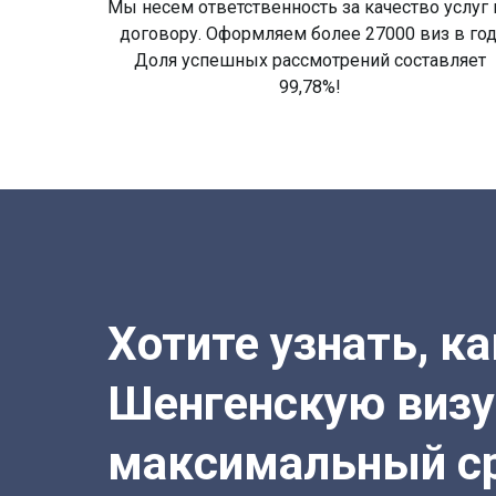
Мы несем ответственность за качество услуг 
договору. Оформляем более 27000 виз в год
Доля успешных рассмотрений составляет
99,78%!
Хотите узнать, к
Шенгенскую визу
максимальный с