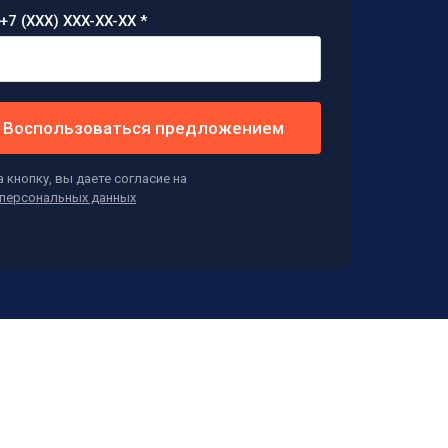
+7 (XXX) XXX-XX-XX *
Воспользоваться предложением
 кнопку, вы даете согласие на
персональных данных