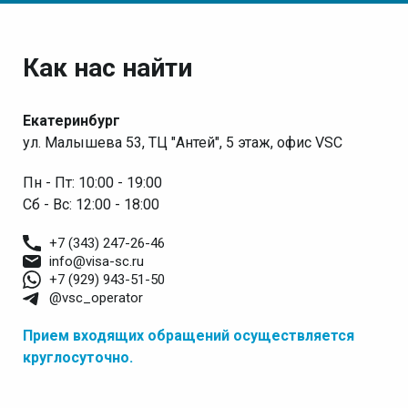
Как нас найти
Екатеринбург
ул. Малышева 53, ТЦ "Антей", 5 этаж, офис VSC
Пн - Пт: 10:00 - 19:00
Сб - Вс: 12:00 - 18:00
+7 (343) 247-26-46
info@visa-sc.ru
+7 (929) 943-51-50
@vsc_operator
Прием входящих обращений осуществляется
круглосуточно.