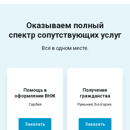
Оказываем полный
спектр
сопутствующих услуг
Всё в одном месте.
Помощь в
Получение
оформлении ВНЖ
гражданства
Сербия
Румыния, Болгария.
Заказать
Заказать