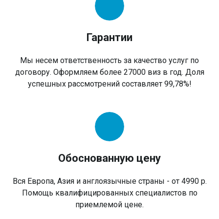
Гарантии
Мы несем ответственность за качество услуг по
договору. Оформляем более 27000 виз в год. Доля
успешных рассмотрений составляет 99,78%!
Обоснованную цену
Вся Европа, Азия и англоязычные страны - от 4990 р.
Помощь квалифицированных специалистов по
приемлемой цене.