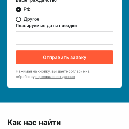
Ваше гражданство
РФ
Другое
Планируемые даты поездки
Отправить заявку
Нажимая на кнопку, вы даете согласие на
обработку
персональных данных
Как нас найти