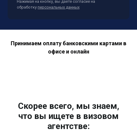
Нажимая на кнопку, вы даете согласие на
обработку
персональных данных
Принимаем оплату банковскими картами в
офисе и онлайн
Скорее всего, мы знаем,
что вы ищете в визовом
агентстве: