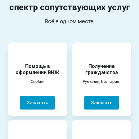
спектр
сопутствующих услуг
Всё в одном месте.
Помощь в
Получение
оформлении ВНЖ
гражданства
Сербия
Румыния, Болгария.
Заказать
Заказать