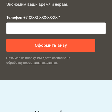
Экономим ваши время и нервы.
Телефон +7 (XXX) XXX-XX-XX *
Оформить визу
Нажимая на кнопку, вы даете согласие на
обработку
персональных данных