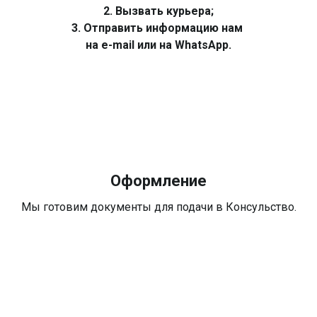
2. Вызвать курьера;
3. Отправить информацию нам
на e-mail или на WhatsApp.
Оформление
Мы готовим документы для подачи в Консульство.