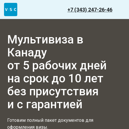
+7 (343) 247-26-46
Мультивиза в
Канаду
от 5 рабочих дней
на срок до 10 лет
без присутствия
и с гарантией
Готовим полный пакет документов для
оформления визы.