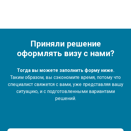
Приняли решение
оформлять визу с нами?
Тогда вы можете заполнить форму ниже.
Таким образом, вы сэкономите время, потому что
специалист свяжется с вами, уже представляя вашу
ситуацию, и с подготовленными вариантами
решений.