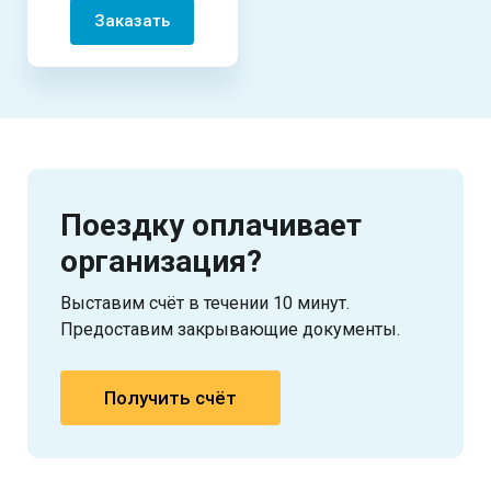
Заказать
Поездку оплачивает
организация?
Выставим счёт в течении 10 минут.
Предоставим закрывающие документы.
Получить счёт