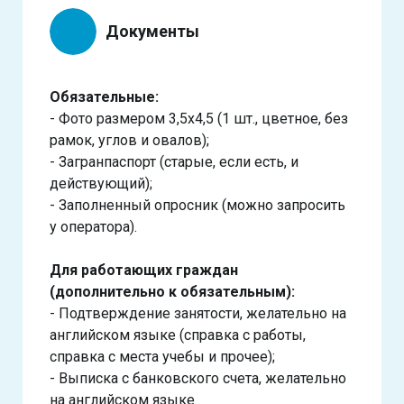
Документы
Обязательные:
- Фото размером 3,5х4,5 (1 шт., цветное, без
рамок, углов и овалов);
- Загранпаспорт (старые, если есть, и
действующий);
- Заполненный опросник (можно запросить
у оператора).
Для работающих граждан
(дополнительно к обязательным):
- Подтверждение занятости, желательно на
английском языке (справка с работы,
справка с места учебы и прочее);
- Выписка с банковского счета, желательно
на английском языке.