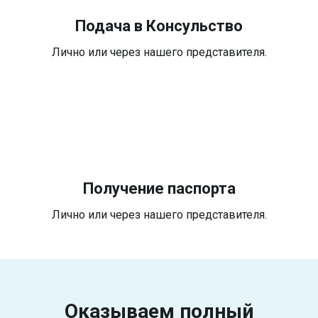
Подача в Консульство
Лично или через нашего представителя.
Получение паспорта
Лично или через нашего представителя.
Оказываем полный