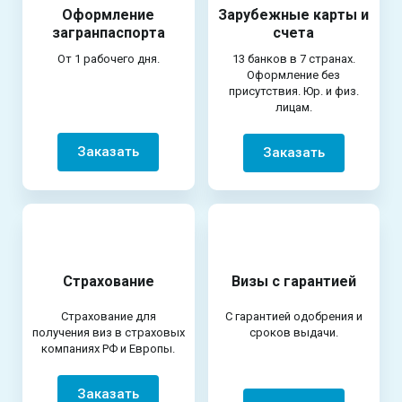
Оформление
Зарубежные карты и
загранпаспорта
счета
От 1 рабочего дня.
13 банков в 7 странах.
Оформление без
присутствия. Юр. и физ.
лицам.
Заказать
Заказать
Страхование
Визы с гарантией
Страхование для
С гарантией одобрения и
получения виз в страховых
сроков выдачи.
компаниях РФ и Европы.
Заказать