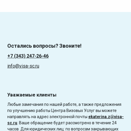
Остались вопросы? Звоните!
+7 (343) 247-26-46
info@visa-sc.ru
Уважаемые клиенты
Любые замечания по нашей работе, а также предложения
по улучшению работы Центра Визовых Услуг вы можете
направлять на адрес электронной почты
ekaterina.z@visa-
sc.ru
. Ваше обращение будет рассмотрено в течение 24
часов. Для юридических лиц: по вопросам закрывающих