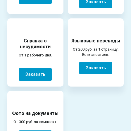
Заказать
Справка о
Языковые переводы
несудимости
От 200 руб. за 1 страницу.
Есть апостиль.
От 1 рабочего дня.
Заказать
Заказать
Фото на документы
От 300 руб. за комплект.