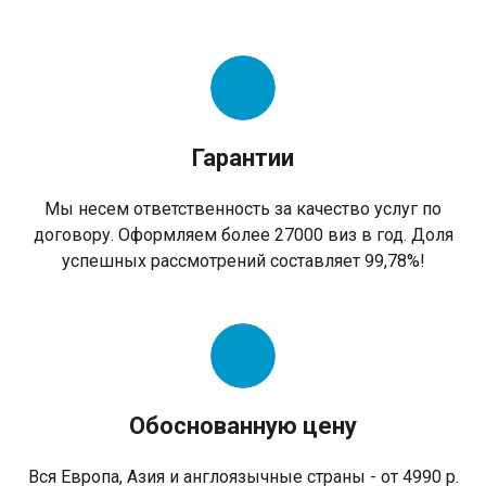
Гарантии
Мы несем ответственность за качество услуг по
договору. Оформляем более 27000 виз в год. Доля
успешных рассмотрений составляет 99,78%!
Обоснованную цену
Вся Европа, Азия и англоязычные страны - от 4990 р.