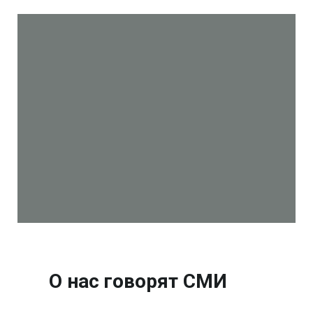
О нас говорят СМИ