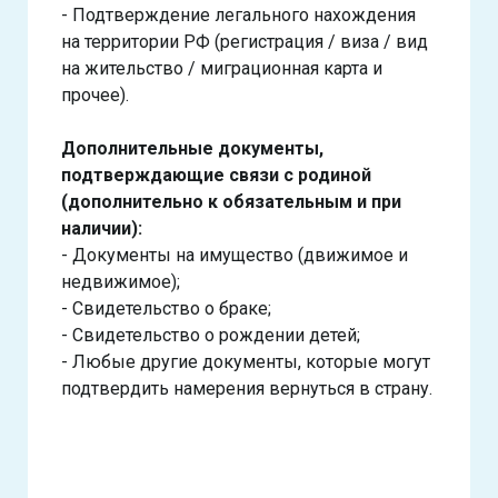
- Подтверждение легального нахождения
на территории РФ (регистрация / виза / вид
на жительство / миграционная карта и
прочее).
Дополнительные документы,
подтверждающие связи с родиной
(дополнительно к обязательным и при
наличии):
- Документы на имущество (движимое и
недвижимое);
- Свидетельство о браке;
- Свидетельство о рождении детей;
- Любые другие документы, которые могут
подтвердить намерения вернуться в страну.