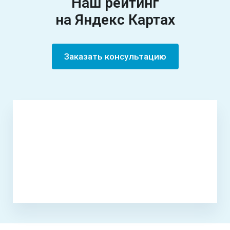
Наш рейтинг
на Яндекс Картах
Заказать консультацию