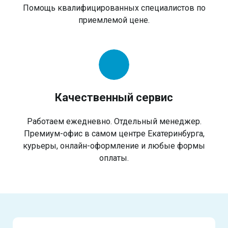
Помощь квалифицированных специалистов по
приемлемой цене.
Качественный сервис
Работаем ежедневно. Отдельный менеджер.
Премиум-офис в самом центре Екатеринбурга,
курьеры, онлайн-оформление и любые формы
оплаты.