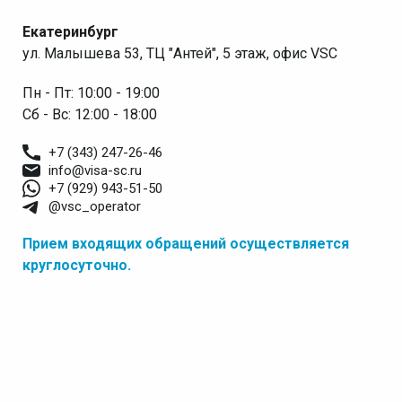
Екатеринбург
ул. Малышева 53, ТЦ "Антей", 5 этаж, офис VSC
Пн - Пт: 10:00 - 19:00
Сб - Вс: 12:00 - 18:00
+7 (343) 247-26-46
info@visa-sc.ru
+7 (929) 943-51-50
@vsc_operator
Прием входящих обращений осуществляется
круглосуточно.