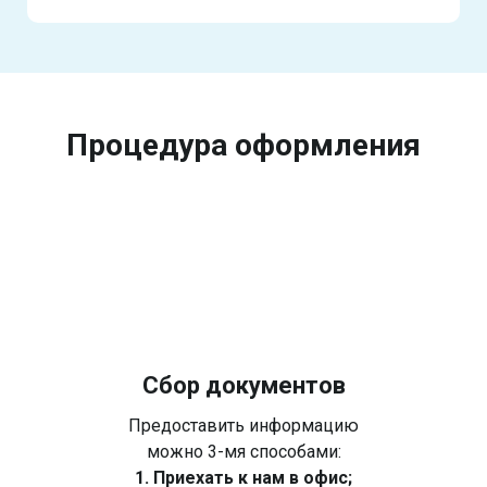
Процедура оформления
Сбор документов
Предоставить информацию
можно 3-мя способами:
1. Приехать к нам в офис;