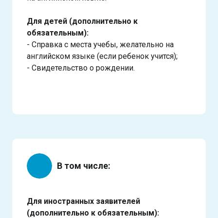
Для детей (дополнительно к
обязательным):
- Справка с места учебы, желательно на
английском языке (если ребенок учится);
- Свидетельство о рождении.
В том числе:
Для иностранных заявителей
(дополнительно к обязательным):