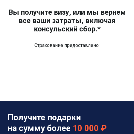
Вы получите визу, или мы вернем
все ваши затраты, включая
консульский сбор.*
Страхование предоставлено:
Получите подарки
на сумму более
10 000 ₽