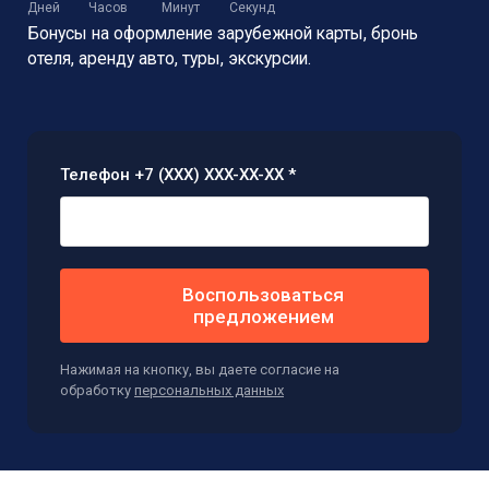
Дней
Часов
Минут
Секунд
Бонусы на оформление зарубежной карты,
бронь
отеля, аренду авто, туры, экскурсии.
Телефон +7 (XXX) XXX-XX-XX *
Воспользоваться
предложением
Нажимая на кнопку, вы даете согласие на
обработку
персональных данных