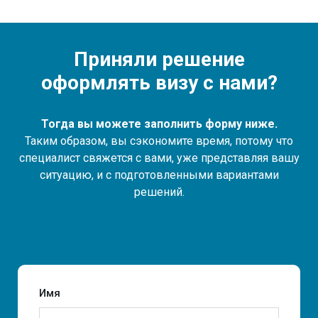
Приняли решение
оформлять визу с нами?
Тогда вы можете заполнить форму ниже.
Таким образом, вы сэкономите время, потому что
специалист свяжется с вами, уже представляя вашу
ситуацию, и с подготовленными вариантами
решений.
Имя