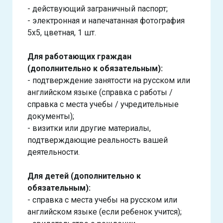
- действующий заграничный паспорт;
- электронная и напечатанная фотография
5х5, цветная, 1 шт.
Для работающих граждан
(дополнительно к обязательным):
- подтверждение занятости на русском или
английском языке (справка с работы /
справка с места учебы / учредительные
документы);
- визитки или другие материалы,
подтверждающие реальность вашей
деятельности.
Для детей (дополнительно к
обязательным):
- справка с места учебы на русском или
английском языке (если ребенок учится);