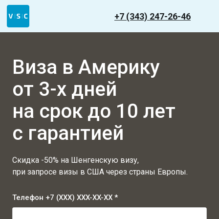
+7 (343) 247-26-46
Виза в Америку
от 3-х дней
на срок до 10 лет
с гарантией
Скидка -50% на Шенгенскую визу,
при запросе визы в США через страны Европы.
Телефон +7 (XXX) XXX-XX-XX *