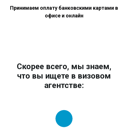
Принимаем оплату банковскими картами в
офисе и онлайн
Скорее всего, мы знаем,
что вы ищете в визовом
агентстве: