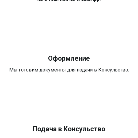
Оформление
Мы готовим документы для подачи в Консульство.
Подача в Консульство