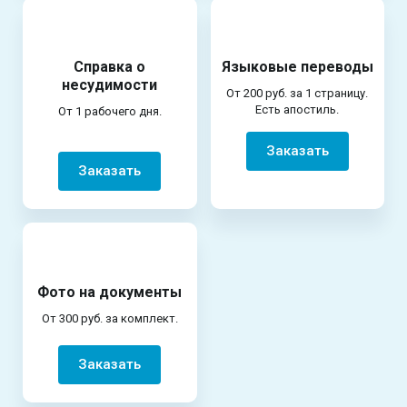
Справка о
Языковые переводы
несудимости
От 200 руб. за 1 страницу.
Есть апостиль.
От 1 рабочего дня.
Заказать
Заказать
Фото на документы
От 300 руб. за комплект.
Заказать