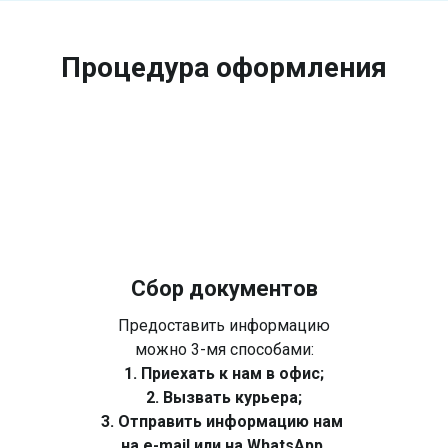
Процедура оформления
Сбор документов
Предоставить информацию
можно 3-мя способами:
1. Приехать к нам в офис;
2. Вызвать курьера;
3. Отправить информацию нам
на e-mail или на WhatsApp.