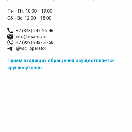
Пн - Пт: 10:00 - 19:00
Сб - Вс: 12:00 - 18:00
+7 (343) 247-26-46
info@visa-sc.ru
+7 (929) 943-51-50
@vsc_operator
Прием входящих обращений осуществляется
круглосуточно.