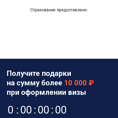
Страхование предоставлено:
Получите подарки
на сумму более
10 000 ₽
при оформлении визы
0
:
0
0
:
0
0
:
0
0