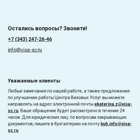
Остались вопросы? Звоните!
+7 (343) 247-26-46
info@visa-sc.ru
Уважаемые клиенты
Любые замечания по нашей работе, а также предложения
по улучшению работы Центра Визовых Услуг вы можете
направлять на адрес электронной почты
ekaterina.z@visa-
sc.ru
. Ваше обращение будет рассмотрено в течение 24
часов. Для юридических лиц: по вопросам закрывающих
документов, пишите в бухгалтерию на почту
buh.info@visa-
sc.ru