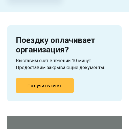
Поездку оплачивает
организация?
Выставим счёт в течении 10 минут.
Предоставим закрывающие документы.
Получить счёт