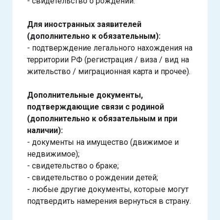
- свидетельство о рождении.
Для иностранных заявителей
(дополнительно к обязательным):
- подтверждение легального нахождения на
территории РФ (регистрация / виза / вид на
жительство / миграционная карта и прочее).
Дополнительные документы,
подтверждающие связи с родиной
(дополнительно к обязательным и при
наличии):
- документы на имущество (движимое и
недвижимое);
- свидетельство о браке;
- свидетельство о рождении детей;
- любые другие документы, которые могут
подтвердить намерения вернуться в страну.