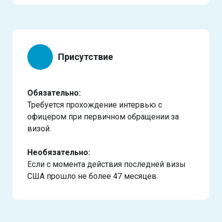
Присутствие
Обязательно:
Требуется прохождение интервью с
офицером при первичном обращении за
визой.
Необязательно:
Если с момента действия последней визы
США прошло не более 47 месяцев.