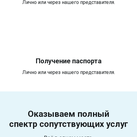
Лично или через нашего представителя.
Получение паспорта
Лично или через нашего представителя.
Оказываем полный
спектр
сопутствующих услуг