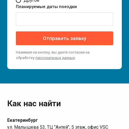
Другое
Планируемые даты поездки
Отправить заявку
Нажимая на кнопку, вы даете согласие на
обработку
персональных данных
Как нас найти
Екатеринбург
ул. Малышева 53, ТЦ "Антей", 5 этаж, офис VSC