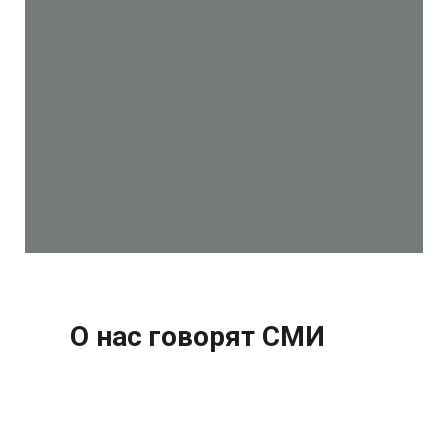
О нас говорят СМИ