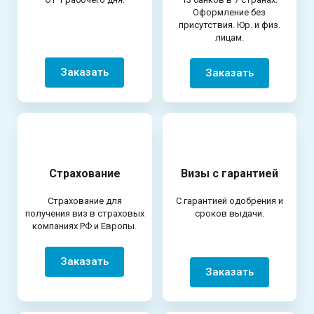
Оформление без
присутствия. Юр. и физ.
лицам.
Заказать
Заказать
Страхование
Визы с гарантией
Страхование для
С гарантией одобрения и
получения виз в страховых
сроков выдачи.
компаниях РФ и Европы.
Заказать
Заказать