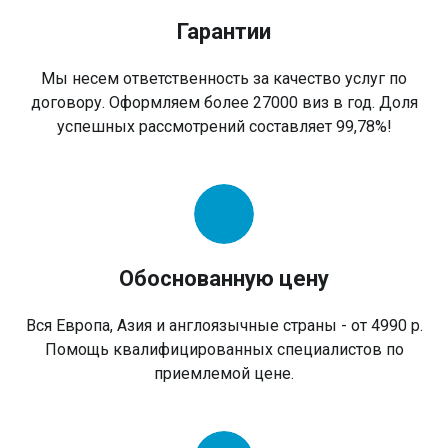
Гарантии
Мы несем ответственность за качество услуг по
договору. Оформляем более 27000 виз в год. Доля
успешных рассмотрений составляет 99,78%!
Обоснованную цену
Вся Европа, Азия и англоязычные страны - от 4990 р.
Помощь квалифицированных специалистов по
приемлемой цене.