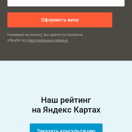
Оформить визу
Нажимая на кнопку, вы даете согласие на
обработку
персональных данных
Наш рейтинг
на Яндекс Картах
Заказать консультацию