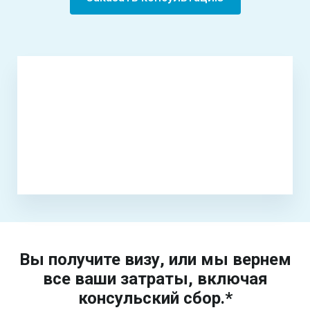
Вы получите визу, или мы вернем
все ваши затраты, включая
консульский сбор.*