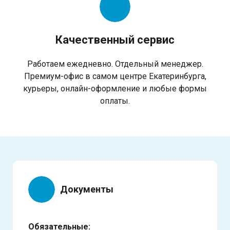
Качественный сервис
Работаем ежедневно. Отдельный менеджер.
Премиум-офис в самом центре Екатеринбурга,
курьеры, онлайн-оформление и любые формы
оплаты.
Документы
Обязательные: