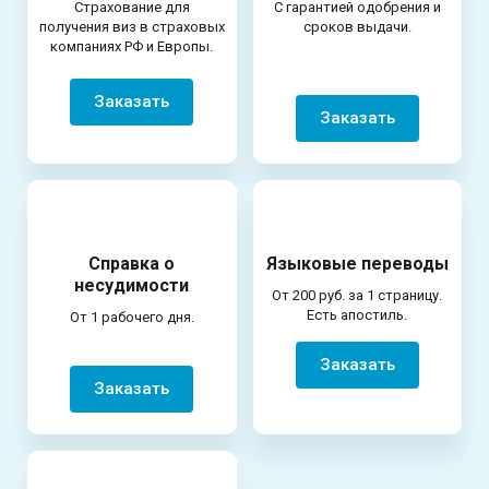
Страхование для
С гарантией одобрения и
получения виз в страховых
сроков выдачи.
компаниях РФ и Европы.
Заказать
Заказать
Справка о
Языковые переводы
несудимости
От 200 руб. за 1 страницу.
Есть апостиль.
От 1 рабочего дня.
Заказать
Заказать