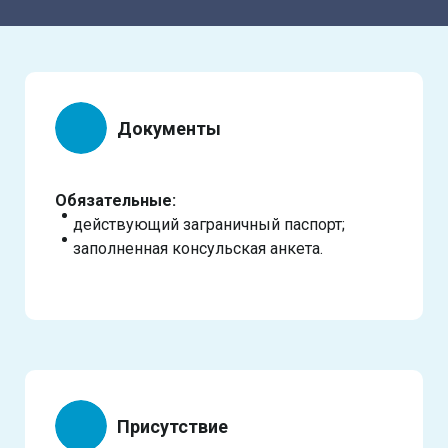
Документы
Обязательные:
действующий заграничный паспорт;
заполненная консульская анкета.
Присутствие