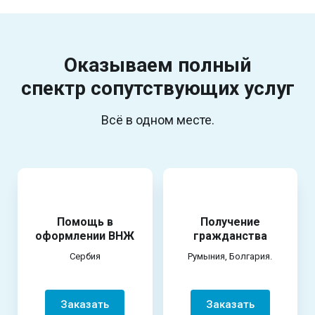
Оказываем полный
спектр
сопутствующих услуг
Всё в одном месте.
Помощь в
Получение
оформлении ВНЖ
гражданства
Сербия
Румыния, Болгария.
Заказать
Заказать