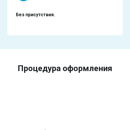
Без присутствия.
Процедура оформления