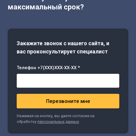
максимальный срок?
Закажите звонок с нашего сайта, и
вас проконсультирует специалист
Телефон +7(XXX)XXX-XX-XX *
Перезвоните мне
Нажимая на кнопку, вы даете согласие на
обработку
персональных данных