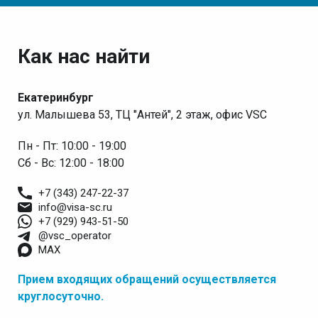
Как нас найти
Екатеринбург
ул. Малышева 53, ТЦ "Антей", 2 этаж, офис VSC
Пн - Пт: 10:00 - 19:00
Сб - Вс: 12:00 - 18:00
+7 (343) 247-22-37
info@visa-sc.ru
+7 (929) 943-51-50
@vsc_operator
MAX
Прием входящих обращений осуществляется
круглосуточно.