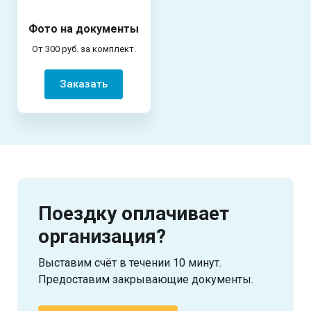
Фото на документы
От 300 руб. за комплект.
Заказать
Поездку оплачивает
организация?
Выставим счёт в течении 10 минут.
Предоставим закрывающие документы.