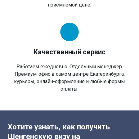
приемлемой цене.
Качественный сервис
Работаем ежедневно. Отдельный менеджер.
Премиум-офис в самом центре Екатеринбурга,
курьеры, онлайн-оформление и любые формы
оплаты.
Хотите узнать, как получить
Шенгенскую визу на