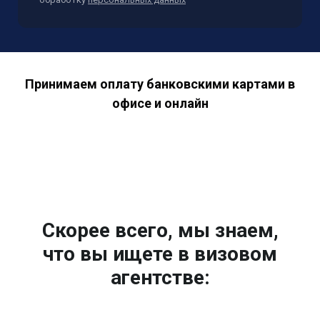
Принимаем оплату банковскими картами в
офисе и онлайн
Скорее всего, мы знаем,
что вы ищете в визовом
агентстве: