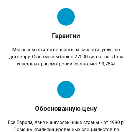
Гарантии
Мы несем ответственность за качество услуг по
договору. Оформляем более 27000 виз в год. Доля
успешных рассмотрений составляет 99,78%!
Обоснованную цену
Вся Европа, Азия и англоязычные страны - от 4990 р.
Помощь квалифицированных специалистов по