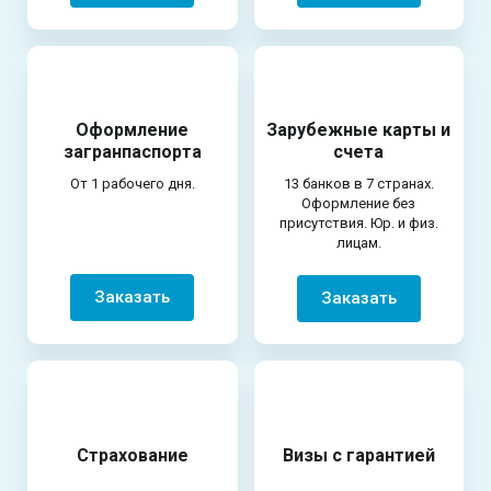
Оформление
Зарубежные карты и
загранпаспорта
счета
От 1 рабочего дня.
13 банков в 7 странах.
Оформление без
присутствия. Юр. и физ.
лицам.
Заказать
Заказать
Страхование
Визы с гарантией