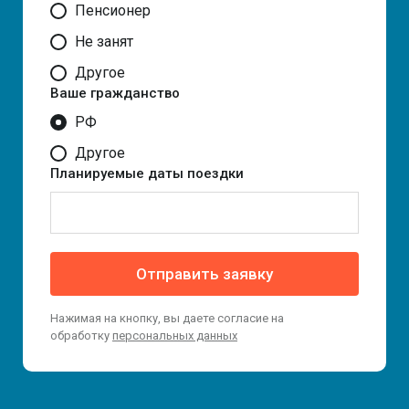
Пенсионер
Не занят
Другое
Ваше гражданство
РФ
Другое
Планируемые даты поездки
Отправить заявку
Нажимая на кнопку, вы даете согласие на
обработку
персональных данных