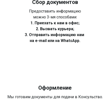
Сбор документов
Предоставить информацию
можно 3-мя способами:
1. Приехать к нам в офис;
2. Вызвать курьера;
3. Отправить информацию нам
на e-mail или на WhatsApp.
Оформление
Мы готовим документы для подачи в Консульство.