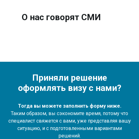
О нас говорят СМИ
Приняли решение
оформлять визу с нами?
Тогда вы можете заполнить форму ниже.
Таким образом, вы сэкономите время, потому что
специалист свяжется с вами, уже представляя вашу
ситуацию, и с подготовленными вариантами
решений.