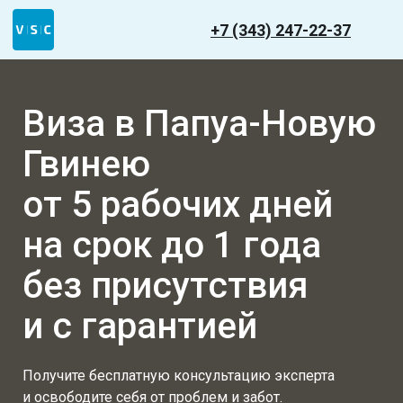
+7 (343) 247-22-37
Виза в Папуа-Новую
Гвинею
от 5 рабочих дней
на срок до 1 года
без присутствия
и с гарантией
Получите бесплатную консультацию эксперта
и освободите себя от проблем и забот.