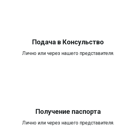
Подача в Консульство
Лично или через нашего представителя.
Получение паспорта
Лично или через нашего представителя.