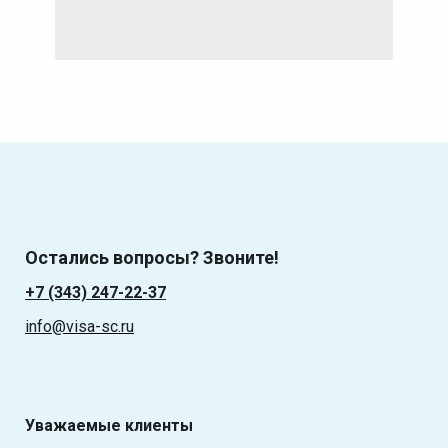
Остались вопросы? Звоните!
+7 (343) 247-22-37
info@visa-sc.ru
Уважаемые клиенты