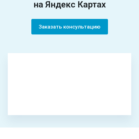
на Яндекс Картах
Заказать консультацию