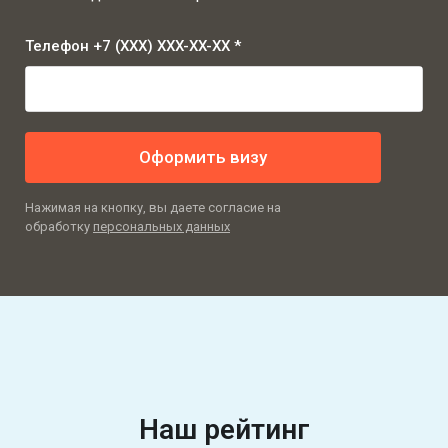
Телефон +7 (XXX) XXX-XX-XX *
Оформить визу
Нажимая на кнопку, вы даете согласие на
обработку
персональных данных
Наш рейтинг