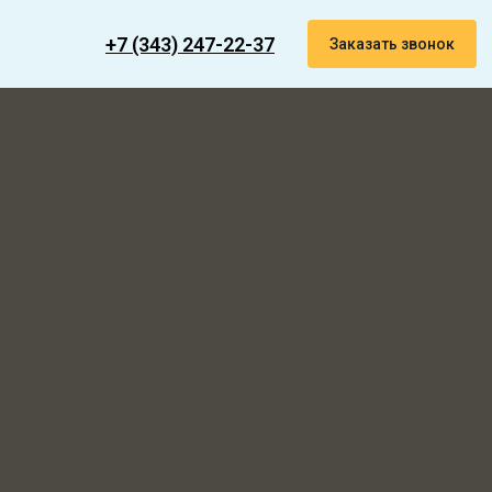
+7 (343) 247-22-37
Заказать звонок