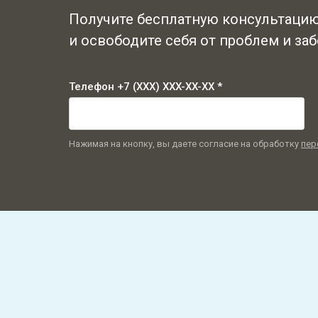
Получите бесплатную консультаци
и освободите себя от проблем и заб
Телефон +7 (XXX) XXX-XX-XX *
Нажимая на кнопку, вы даете согласие на обработку
пер