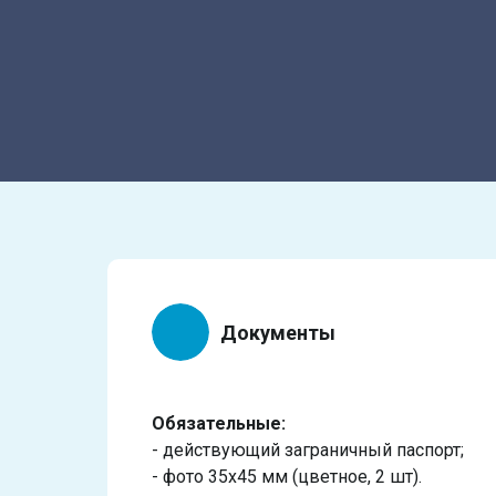
Документы
Обязательные:
- действующий заграничный паспорт;
- фото 35х45 мм (цветное, 2 шт).