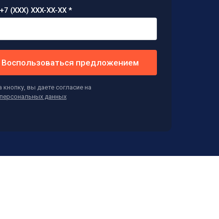
+7 (XXX) XXX-XX-XX *
Воспользоваться предложением
 кнопку, вы даете согласие на
персональных данных