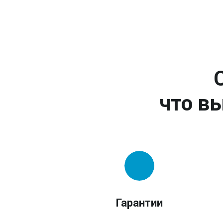
что вы
Гарантии