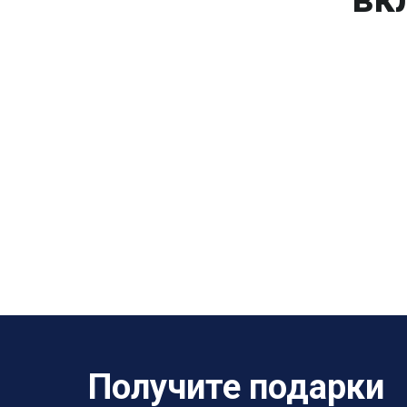
Получите подарки