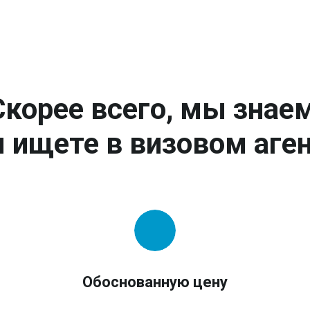
Скорее всего, мы знаем
 ищете в визовом аген
Обоснованную цену