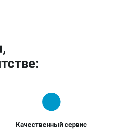
,
тстве:
Качественный сервис