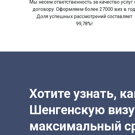
Мы несем ответственность за качество услуг 
договору. Оформляем более 27000 виз в год
Доля успешных рассмотрений составляет
99,78%!
Хотите узнать, к
Шенгенскую визу
максимальный с