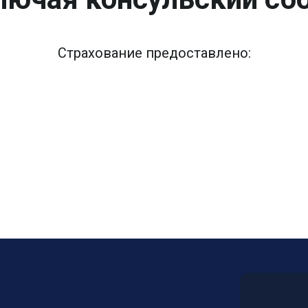
Страхование предоставлено: