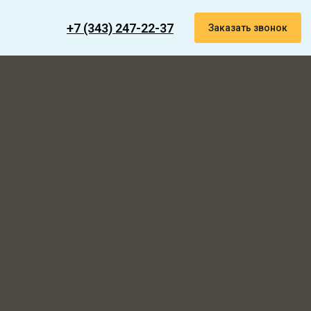
+7 (343) 247-22-37
Заказать звонок