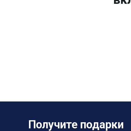
Получите подарки