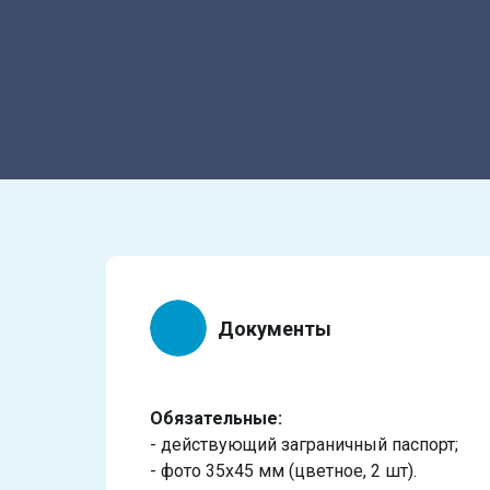
Документы
Обязательные:
- действующий заграничный паспорт;
- фото 35х45 мм (цветное, 2 шт).