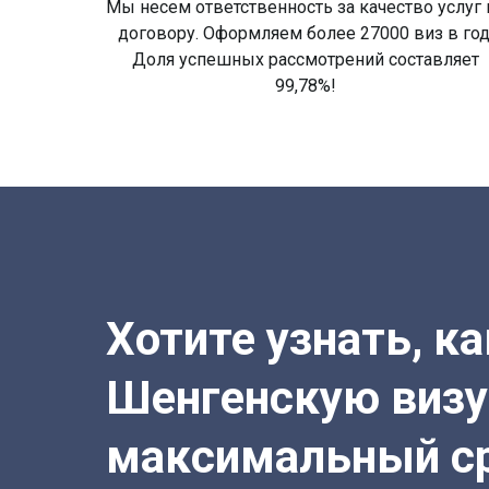
Мы несем ответственность за качество услуг 
договору. Оформляем более 27000 виз в год
Доля успешных рассмотрений составляет
99,78%!
Хотите узнать, к
Шенгенскую визу
максимальный с