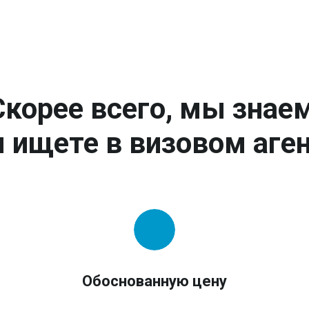
Скорее всего, мы знаем
 ищете в визовом аген
Обоснованную цену