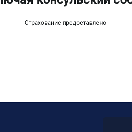
Страхование предоставлено: