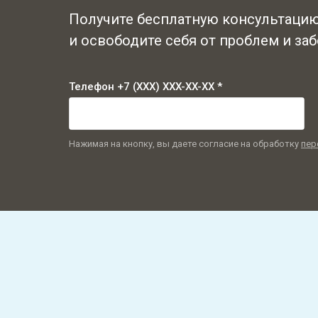
Получите бесплатную консультаци
и освободите себя от проблем и заб
Телефон +7 (XXX) XXX-XX-XX *
Нажимая на кнопку, вы даете согласие на обработку
пер