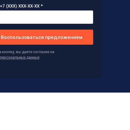
+7 (XXX) XXX-XX-XX *
Воспользоваться предложением
 кнопку, вы даете согласие на
персональных данных