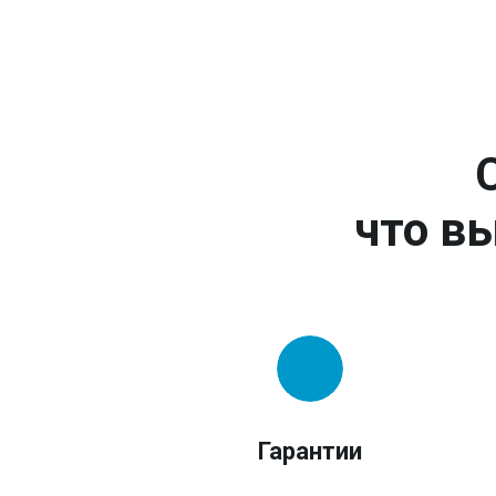
что вы
Гарантии