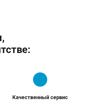
,
тстве:
Качественный сервис