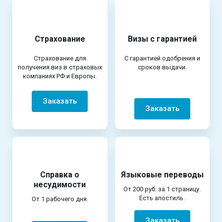
Страхование
Визы с гарантией
Страхование для
С гарантией одобрения и
получения виз в страховых
сроков выдачи.
компаниях РФ и Европы.
Заказать
Заказать
Справка о
Языковые переводы
несудимости
От 200 руб. за 1 страницу.
Есть апостиль.
От 1 рабочего дня.
Заказать