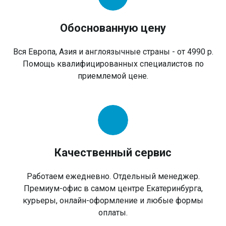
Обоснованную цену
Вся Европа, Азия и англоязычные страны - от 4990 р.
Помощь квалифицированных специалистов по
приемлемой цене.
Качественный сервис
Работаем ежедневно. Отдельный менеджер.
Премиум-офис в самом центре Екатеринбурга,
курьеры, онлайн-оформление и любые формы
оплаты.