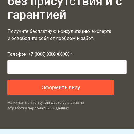
без присутствия и с
гарантией
Получите бесплатную консультацию эксперта
и освободите себя от проблем и забот.
Телефон +7 (XXX) XXX-XX-XX *
Оформить визу
Нажимая на кнопку, вы даете согласие на
обработку
персональных данных