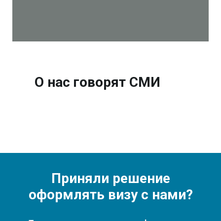
О нас говорят СМИ
Приняли решение
оформлять визу с нами?