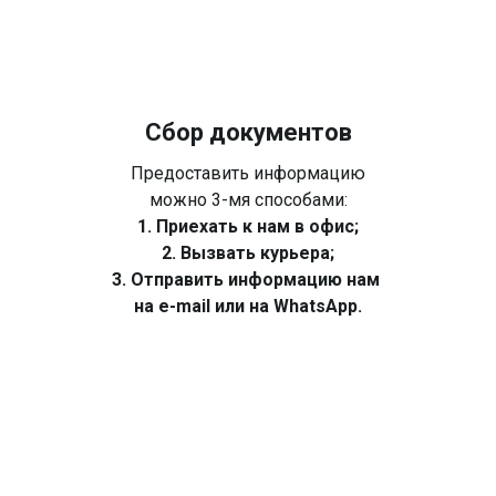
Сбор документов
Предоставить информацию
можно 3-мя способами:
1. Приехать к нам в офис;
2. Вызвать курьера;
3. Отправить информацию нам
на e-mail или на WhatsApp.