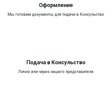
Оформление
Мы готовим документы для подачи в Консульство.
Подача в Консульство
Лично или через нашего представителя.