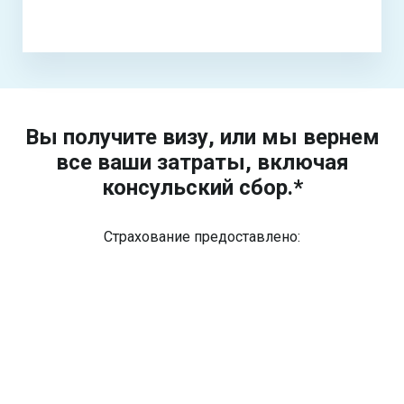
Вы получите визу, или мы вернем
все ваши затраты, включая
консульский сбор.*
Страхование предоставлено: