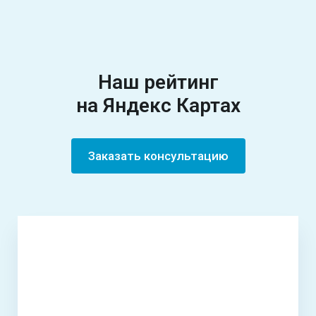
Наш рейтинг
на Яндекс Картах
Заказать консультацию