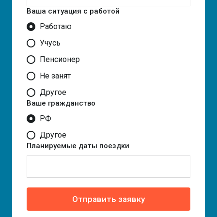
Ваша ситуация с работой
Работаю
Учусь
Пенсионер
Не занят
Другое
Ваше гражданство
РФ
Другое
Планируемые даты поездки
Отправить заявку