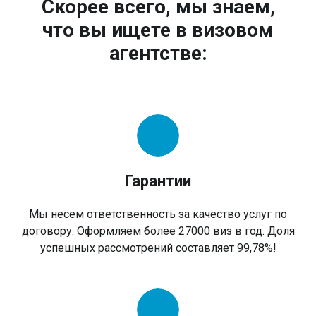
Скорее всего, мы знаем,
что вы ищете в визовом
агентстве:
Гарантии
Мы несем ответственность за качество услуг по
договору. Оформляем более 27000 виз в год. Доля
успешных рассмотрений составляет 99,78%!