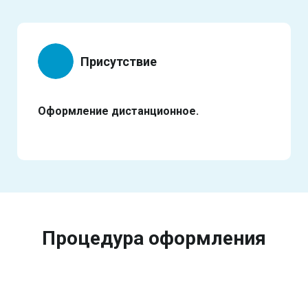
Присутствие
Оформление дистанционное.
Процедура оформления