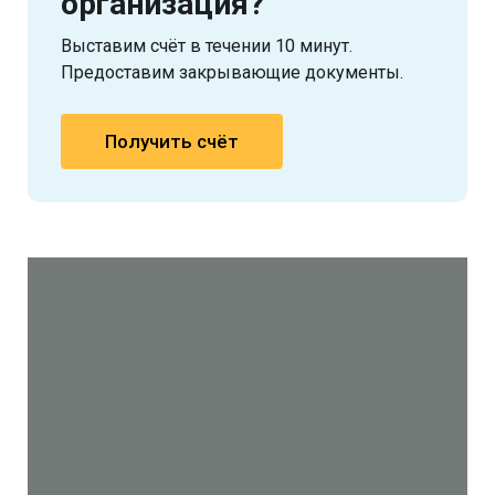
организация?
Выставим счёт в течении 10 минут.
Предоставим закрывающие документы.
Получить счёт