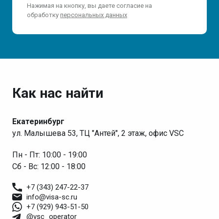
Нажимая на кнопку, вы даете согласие на
обработку
персональных данных
Как нас найти
Екатеринбург
ул. Малышева 53, ТЦ "Антей", 2 этаж, офис VSC
Пн - Пт: 10:00 - 19:00
Сб - Вс: 12:00 - 18:00
+7 (343) 247-22-37
info@visa-sc.ru
+7 (929) 943-51-50
@vsc_operator