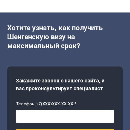
Хотите узнать, как получить
Шенгенскую визу на
максимальный срок?
Закажите звонок с нашего сайта, и
вас проконсультирует специалист
Телефон +7(XXX)XXX-XX-XX *