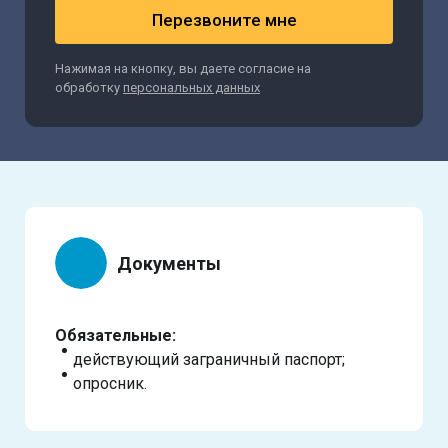
Перезвоните мне
Нажимая на кнопку, вы даете согласие на
обработку
персональных данных
Документы
Обязательные:
действующий заграничный паспорт;
опросник.