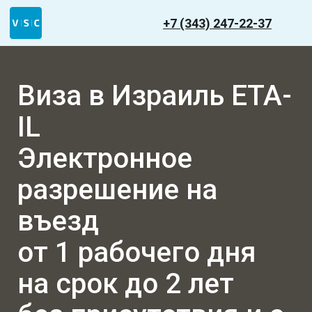
+7 (343) 247-22-37
Виза в Израиль ETA-
IL
Электронное
разрешение на
въезд
от 1 рабочего дня
на срок до 2 лет