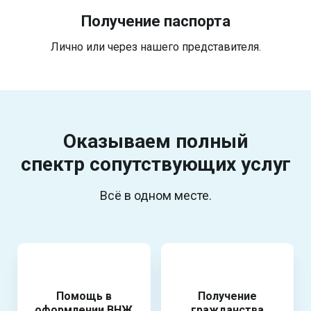
Получение паспорта
Лично или через нашего представителя.
Оказываем полный
спектр
сопутствующих услуг
Всё в одном месте.
Помощь в
Получение
оформлении ВНЖ
гражданства