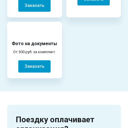
Заказать
Фото на документы
От 300 руб. за комплект.
Заказать
Поездку оплачивает