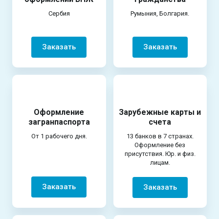
Сербия
Румыния, Болгария.
Заказать
Заказать
Оформление
Зарубежные карты и
загранпаспорта
счета
От 1 рабочего дня.
13 банков в 7 странах.
Оформление без
присутствия. Юр. и физ.
лицам.
Заказать
Заказать