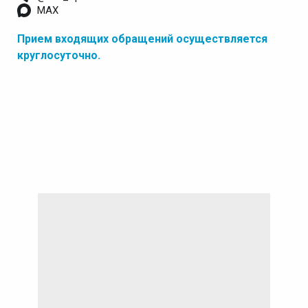
MAX
Прием входящих обращений осуществляется
круглосуточно.