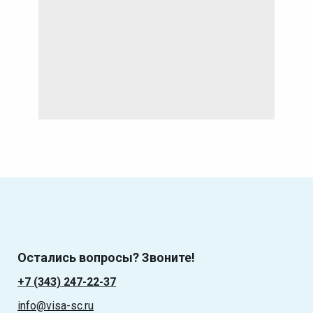
Остались вопросы? Звоните!
+7 (343) 247-22-37
info@visa-sc.ru