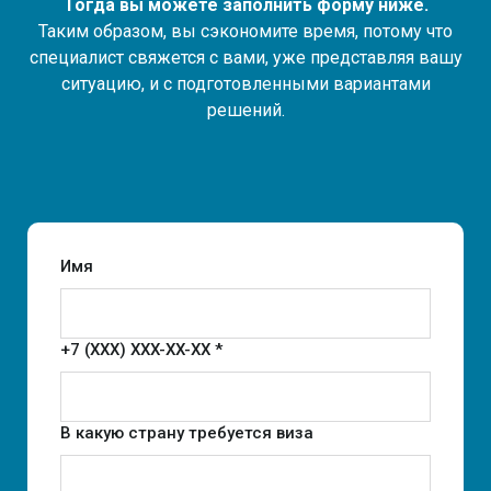
Тогда вы можете заполнить форму ниже.
Таким образом, вы сэкономите время, потому что
специалист свяжется с вами, уже представляя вашу
ситуацию, и с подготовленными вариантами
решений.
Имя
+7 (XXX) XXX-XX-XX *
В какую страну требуется виза