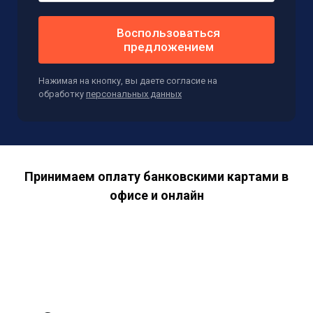
Воспользоваться
предложением
Нажимая на кнопку, вы даете согласие на
обработку
персональных данных
Принимаем оплату банковскими картами в
офисе и онлайн