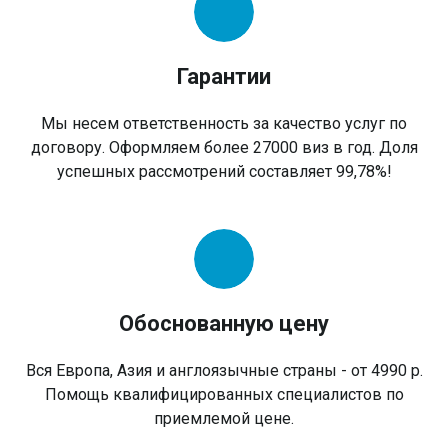
Гарантии
Мы несем ответственность за качество услуг по
договору. Оформляем более 27000 виз в год. Доля
успешных рассмотрений составляет 99,78%!
Обоснованную цену
Вся Европа, Азия и англоязычные страны - от 4990 р.
Помощь квалифицированных специалистов по
приемлемой цене.