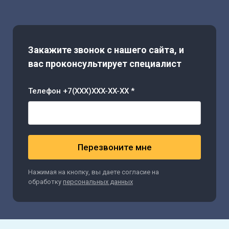
Закажите звонок с нашего сайта, и
вас проконсультирует специалист
Телефон +7(XXX)XXX-XX-XX *
Перезвоните мне
Нажимая на кнопку, вы даете согласие на
обработку
персональных данных