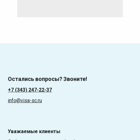
Остались вопросы? Звоните!
+7 (343) 247-22-37
info@visa-sc.ru
Уважаемые клиенты