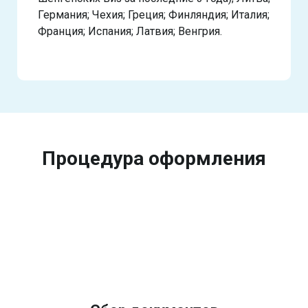
Германия; Чехия; Греция; Финляндия; Италия;
Франция; Испания; Латвия; Венгрия.
Процедура оформления