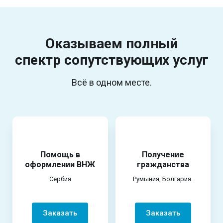
Оказываем полный
спектр
сопутствующих услуг
Всё в одном месте.
Помощь в
Получение
оформлении ВНЖ
гражданства
Сербия
Румыния, Болгария.
Заказать
Заказать