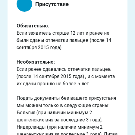
Присутствие
Обязательно:
Если заявитель старше 12 лет и ранее не
были сданы отпечатки пальцев (после 14
сентября 2015 года).
Необязательно:
Если ранее сдавались отпечатки пальцев
(после 14 сентября 2015 года) , и с момента
их сдачи прошло не более 5 лет.
Подать документы без вашего присутствия
мы можем только в следующие страны:
Бельгия (при наличии минимум 2
шенгенских виз за последние 3 года);
Нидерланды (при наличии минимум 2
шенгенских виз за последние 3 года); Литва;