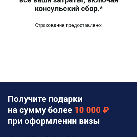
консульский сбор.*
Страхование предоставлено:
Получите подарки
на сумму более
10 000 ₽
при оформлении визы