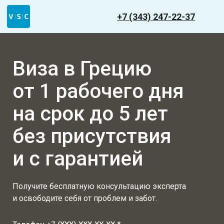
+7 (343) 247-22-37
Виза в Грецию
от 1 рабочего дня
на срок до 5 лет
без присутствия
и с гарантией
Получите бесплатную консультацию эксперта
и освободите себя от проблем и забот.