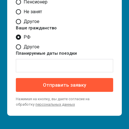
Пенсионер
Не занят
Другое
Ваше гражданство
РФ
Другое
Планируемые даты поездки
Отправить заявку
Нажимая на кнопку, вы даете согласие на
обработку
персональных данных