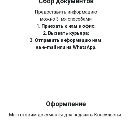
Сбор документов
Предоставить информацию
можно 3-мя способами:
1. Приехать к нам в офис;
2. Вызвать курьера;
3. Отправить информацию нам
на e-mail или на WhatsApp.
Оформление
Мы готовим документы для подачи в Консульство.