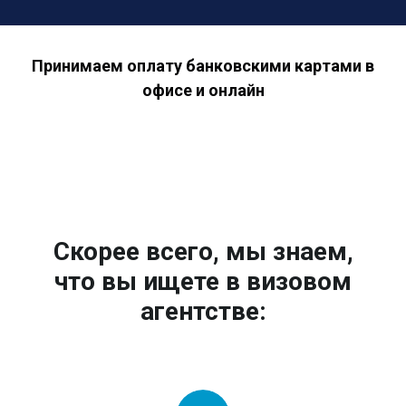
Принимаем оплату банковскими картами в
офисе и онлайн
Скорее всего, мы знаем,
что вы ищете в визовом
агентстве: