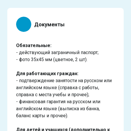
Документы
Обязательные:
- действующий заграничный паспорт;
- фото 35х45 мм (цветное, 2 шт).
Для работающих граждан:
- подтверждение занятости на русском или
английском языке (справка с работы,
справка с места учебы и прочее);
- финансовая гарантия на русском или
английском языке (выписка из банка,
баланс карты и прочее).
Для детей и учащихся (дополнительно к