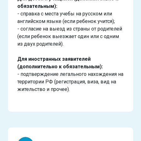
обязательным):
- справка с места учебы на русском или
английском языке (если ребенок учится);
- согласие на выезд из страны от родителей
(если ребенок выезжает один или с одним
из двух родителей).
Для иностранных заявителей
(дополнительно к обязательным):
- подтверждение легального нахождения на
территории РФ (регистрация, виза, вид на
жительство и прочее).