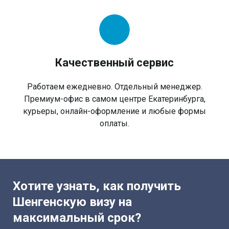
Качественный сервис
Работаем ежедневно. Отдельный менеджер.
Премиум-офис в самом центре Екатеринбурга,
курьеры, онлайн-оформление и любые формы
оплаты.
Хотите узнать, как получить
Шенгенскую визу на
максимальный срок?