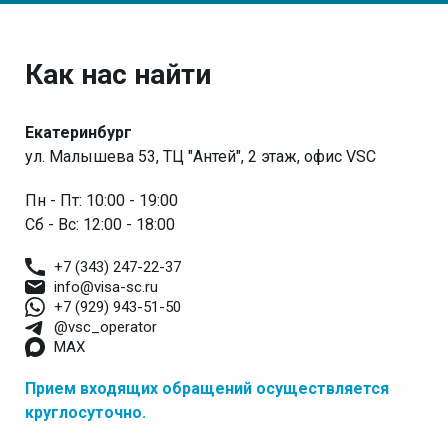
Как нас найти
Екатеринбург
ул. Малышева 53, ТЦ "Антей", 2 этаж, офис VSC
Пн - Пт: 10:00 - 19:00
Сб - Вс: 12:00 - 18:00
+7 (343) 247-22-37
info@visa-sc.ru
+7 (929) 943-51-50
@vsc_operator
MAX
Прием входящих обращений осуществляется
круглосуточно.