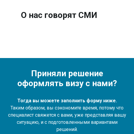
О нас говорят СМИ
Приняли решение
оформлять визу с нами?
Тогда вы можете заполнить форму ниже.
Таким образом, вы сэкономите время, потому что
специалист свяжется с вами, уже представляя вашу
ситуацию, и с подготовленными вариантами
решений.