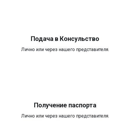
Подача в Консульство
Лично или через нашего представителя.
Получение паспорта
Лично или через нашего представителя.