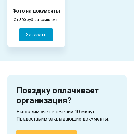
Фото на документы
От 300 руб. за комплект.
Заказать
Поездку оплачивает
организация?
Выставим счёт в течении 10 минут.
Предоставим закрывающие документы.