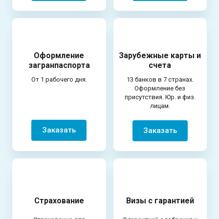
Оформление
Зарубежные карты и
загранпаспорта
счета
От 1 рабочего дня.
13 банков в 7 странах.
Оформление без
присутствия. Юр. и физ.
лицам.
Заказать
Заказать
Страхование
Визы с гарантией