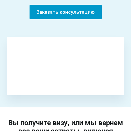
Заказать консультацию
Вы получите визу, или мы вернем
все ваши затраты, включая