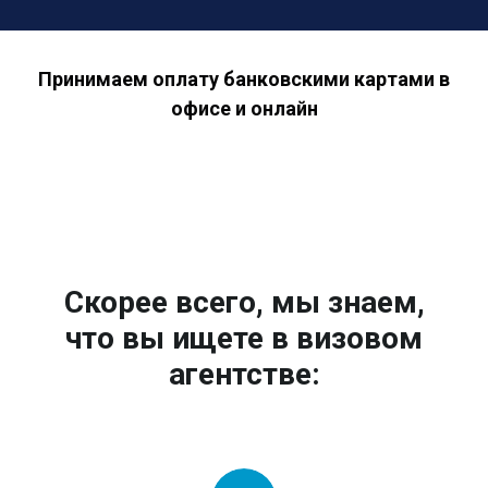
Принимаем оплату банковскими картами в
офисе и онлайн
Скорее всего, мы знаем,
что вы ищете в визовом
агентстве: