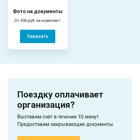
Фото на документы
От 300 руб. за комплект.
Заказать
Поездку оплачивает
организация?
Выставим счёт в течении 10 минут.
Предоставим закрывающие документы.