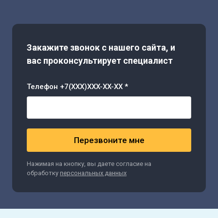
Закажите звонок с нашего сайта, и
вас проконсультирует специалист
Телефон +7(XXX)XXX-XX-XX *
Перезвоните мне
Нажимая на кнопку, вы даете согласие на
обработку
персональных данных