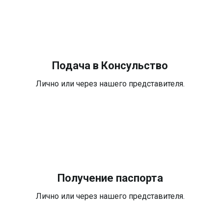
Подача в Консульство
Лично или через нашего представителя.
Получение паспорта
Лично или через нашего представителя.