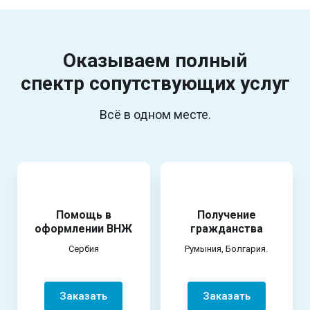
Оказываем полный
спектр
сопутствующих услуг
Всё в одном месте.
Помощь в
Получение
оформлении ВНЖ
гражданства
Сербия
Румыния, Болгария.
Заказать
Заказать