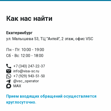
Как нас найти
Екатеринбург
ул. Малышева 53, ТЦ "Антей", 2 этаж, офис VSC
Пн - Пт: 10:00 - 19:00
Сб - Вс: 12:00 - 18:00
+7 (343) 247-22-37
info@visa-sc.ru
+7 (929) 943-51-50
@vsc_operator
MAX
Прием входящих обращений осуществляется
круглосуточно.