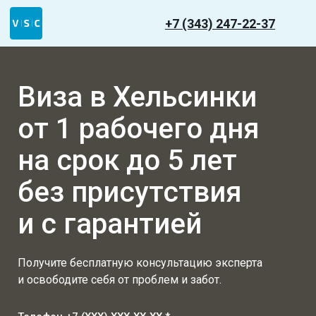
+7 (343) 247-22-37
Виза в Хельсинки
от 1 рабочего дня
на срок до 5 лет
без присутствия
и с гарантией
Получите бесплатную консультацию эксперта
и освободите себя от проблем и забот.