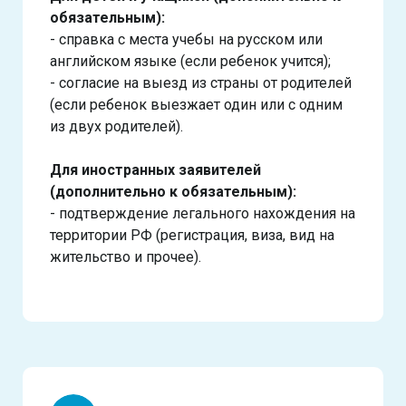
обязательным):
- справка с места учебы на русском или
английском языке (если ребенок учится);
- согласие на выезд из страны от родителей
(если ребенок выезжает один или с одним
из двух родителей).
Для иностранных заявителей
(дополнительно к обязательным):
- подтверждение легального нахождения на
территории РФ (регистрация, виза, вид на
жительство и прочее).