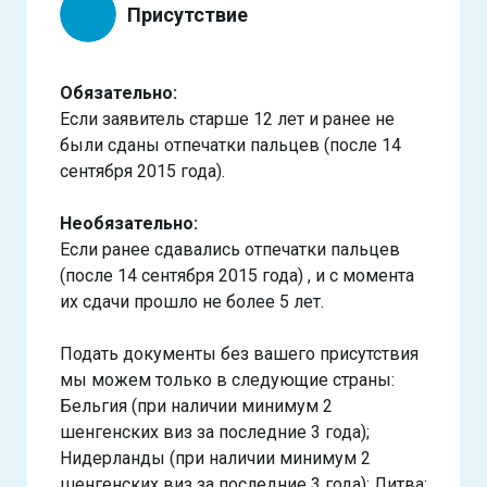
Присутствие
Обязательно:
Если заявитель старше 12 лет и ранее не
были сданы отпечатки пальцев (после 14
сентября 2015 года).
Необязательно:
Если ранее сдавались отпечатки пальцев
(после 14 сентября 2015 года) , и с момента
их сдачи прошло не более 5 лет.
Подать документы без вашего присутствия
мы можем только в следующие страны:
Бельгия (при наличии минимум 2
шенгенских виз за последние 3 года);
Нидерланды (при наличии минимум 2
шенгенских виз за последние 3 года); Литва;