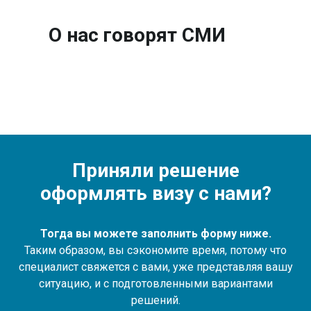
О нас говорят СМИ
Приняли решение
оформлять визу с нами?
Тогда вы можете заполнить форму ниже.
Таким образом, вы сэкономите время, потому что
специалист свяжется с вами, уже представляя вашу
ситуацию, и с подготовленными вариантами
решений.