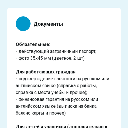
Документы
Обязательные:
- действующий заграничный паспорт;
- фото 35х45 мм (цветное, 2 шт).
Для работающих граждан:
- подтверждение занятости на русском или
английском языке (справка с работы,
справка с места учебы и прочее);
- финансовая гарантия на русском или
английском языке (выписка из банка,
баланс карты и прочее).
Для детей и учащихся (дополнительно к