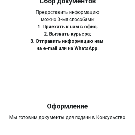
Сбор документов
Предоставить информацию
можно 3-мя способами:
1. Приехать к нам в офис;
2. Вызвать курьера;
3. Отправить информацию нам
на e-mail или на WhatsApp.
Оформление
Мы готовим документы для подачи в Консульство.