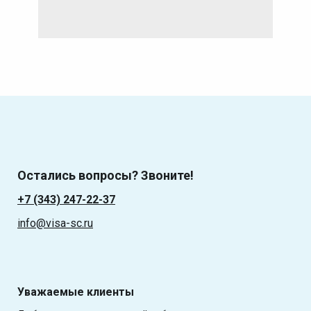
Остались вопросы? Звоните!
+7 (343) 247-22-37
info@visa-sc.ru
Уважаемые клиенты