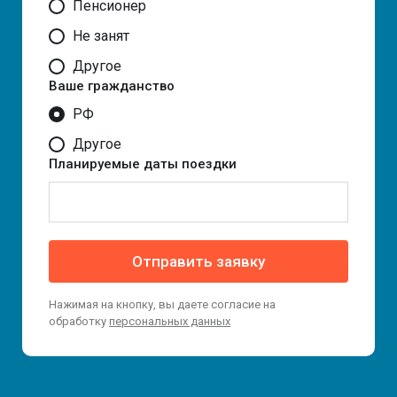
Пенсионер
Не занят
Другое
Ваше гражданство
РФ
Другое
Планируемые даты поездки
Отправить заявку
Нажимая на кнопку, вы даете согласие на
обработку
персональных данных