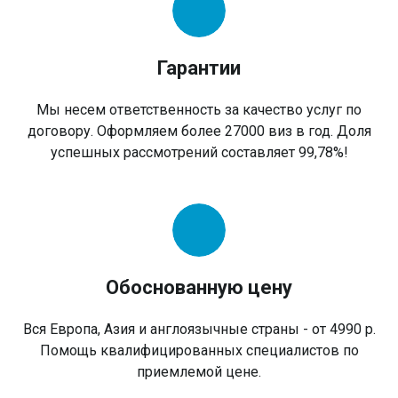
Гарантии
Мы несем ответственность за качество услуг по
договору. Оформляем более 27000 виз в год. Доля
успешных рассмотрений составляет 99,78%!
Обоснованную цену
Вся Европа, Азия и англоязычные страны - от 4990 р.
Помощь квалифицированных специалистов по
приемлемой цене.