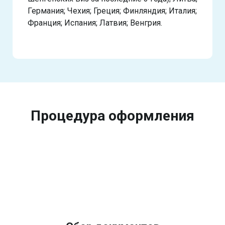
Германия; Чехия; Греция; Финляндия; Италия;
Франция; Испания; Латвия; Венгрия.
Процедура оформления