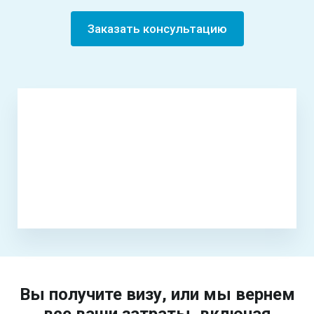
Заказать консультацию
Вы получите визу, или мы вернем
все ваши затраты, включая