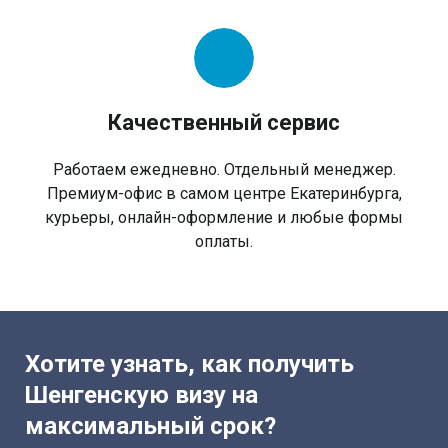
Качественный сервис
Работаем ежедневно. Отдельный менеджер.
Премиум-офис в самом центре Екатеринбурга,
курьеры, онлайн-оформление и любые формы
оплаты.
Хотите узнать, как получить
Шенгенскую визу на
максимальный срок?