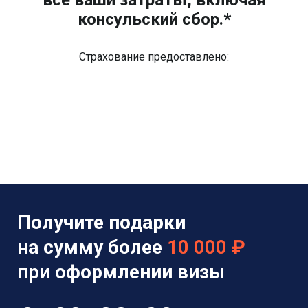
консульский сбор.*
Страхование предоставлено:
Получите подарки
на сумму более
10 000 ₽
при оформлении визы