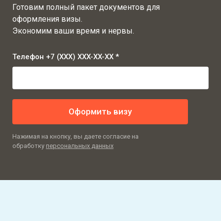
Готовим полный пакет документов для
оформления визы.
Экономим ваши время и нервы.
Телефон +7 (XXX) XXX-XX-XX *
Оформить визу
Нажимая на кнопку, вы даете согласие на
обработку
персональных данных