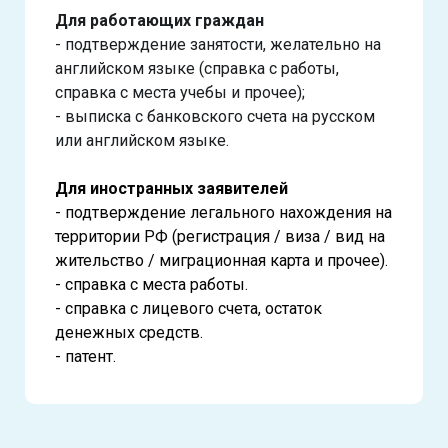
Для работающих граждан
- подтверждение занятости, желательно на
английском языке (справка с работы,
справка с места учебы и прочее);
- выписка с банковского счета на русском
или английском языке.
Для иностранных заявителей
- подтверждение легального нахождения на
территории РФ (регистрация / виза / вид на
жительство / миграционная карта и прочее).
- справка с места работы.
- справка с лицевого счета, остаток
денежных средств.
- патент.