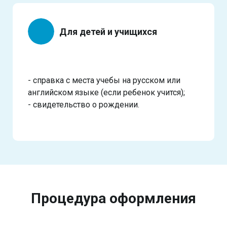
Для детей и учищихся
- справка с места учебы на русском или
английском языке (если ребенок учится);
- свидетельство о рождении.
Процедура оформления