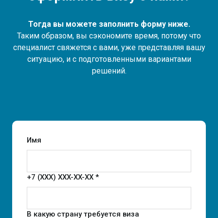
Тогда вы можете заполнить форму ниже.
Таким образом, вы сэкономите время, потому что
специалист свяжется с вами, уже представляя вашу
ситуацию, и с подготовленными вариантами
решений.
Имя
+7 (XXX) XXX-XX-XX *
В какую страну требуется виза