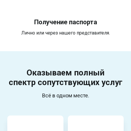
Получение паспорта
Лично или через нашего представителя.
Оказываем полный
спектр
сопутствующих услуг
Всё в одном месте.