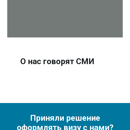
О нас говорят СМИ
Приняли решение
оформлять визу с нами?