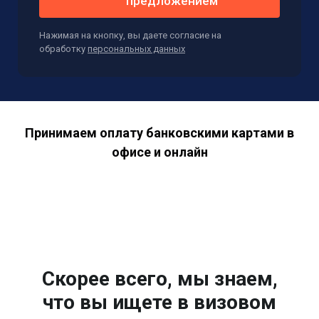
предложением
Нажимая на кнопку, вы даете согласие на
обработку
персональных данных
Принимаем оплату банковскими картами в
офисе и онлайн
Скорее всего, мы знаем,
что вы ищете в визовом