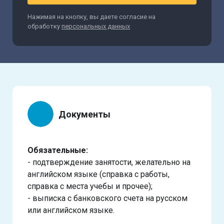
Нажимая на кнопку, вы даете согласие на
обработку
персональных данных
Документы
Обязательные:
- подтверждение занятости, желательно на
английском языке (справка с работы,
справка с места учебы и прочее);
- выписка с банковского счета на русском
или английском языке.