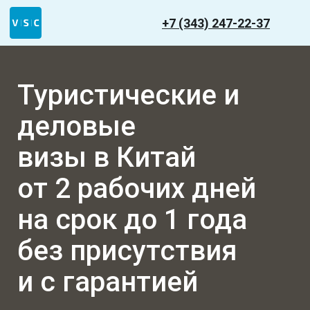
+7 (343) 247-22-37
Туристические и
деловые
визы в Китай
от 2 рабочих дней
на срок до 1 года
без присутствия
и с гарантией