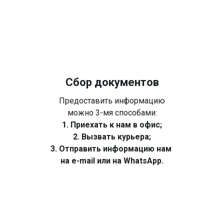
Сбор документов
Предоставить информацию
можно 3-мя способами:
1. Приехать к нам в офис;
2. Вызвать курьера;
3. Отправить информацию нам
на e-mail или на WhatsApp.