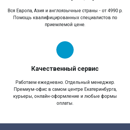
Вся Европа, Азия и англоязычные страны - от 4990 р.
Помощь квалифицированных специалистов по
приемлемой цене.
Качественный сервис
Работаем ежедневно. Отдельный менеджер.
Премиум-офис в самом центре Екатеринбурга,
курьеры, онлайн-оформление и любые формы
оплаты.