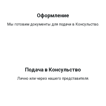
Оформление
Мы готовим документы для подачи в Консульство.
Подача в Консульство
Лично или через нашего представителя.