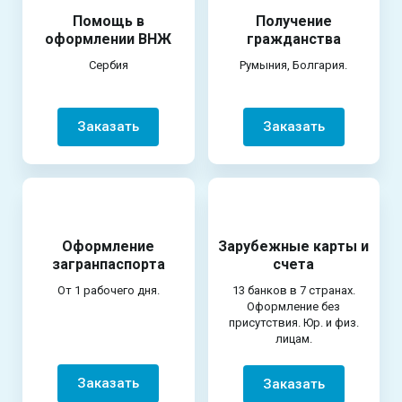
Помощь в
Получение
оформлении ВНЖ
гражданства
Сербия
Румыния, Болгария.
Заказать
Заказать
Оформление
Зарубежные карты и
загранпаспорта
счета
От 1 рабочего дня.
13 банков в 7 странах.
Оформление без
присутствия. Юр. и физ.
лицам.
Заказать
Заказать