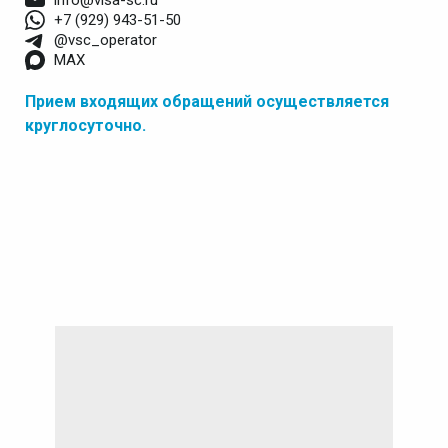
+7 (929) 943-51-50
@vsc_operator
MAX
Прием входящих обращений осуществляется
круглосуточно.