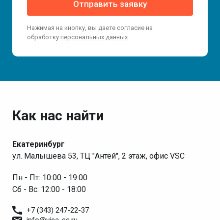
Отправить заявку
Нажимая на кнопку, вы даете согласие на
обработку
персональных данных
Как нас найти
Екатеринбург
ул. Малышева 53, ТЦ "Антей", 2 этаж, офис VSC
Пн - Пт: 10:00 - 19:00
Сб - Вс: 12:00 - 18:00
+7 (343) 247-22-37
info@visa-sc.ru