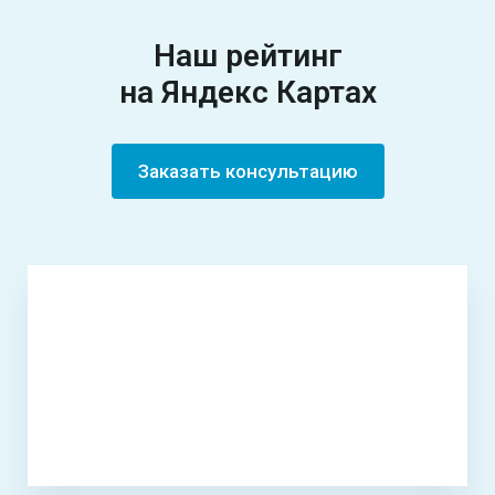
Наш рейтинг
на Яндекс Картах
Заказать консультацию