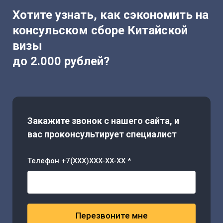
Хотите узнать, как сэкономить на
консульском сборе Китайской
визы
до 2.000 рублей?
Закажите звонок с нашего сайта, и
вас проконсультирует специалист
Телефон +7(XXX)XXX-XX-XX *
Перезвоните мне