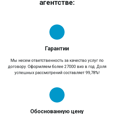
агентстве:
Гарантии
Мы несем ответственность за качество услуг по
договору. Оформляем более 27000 виз в год. Доля
успешных рассмотрений составляет 99,78%!
Обоснованную цену