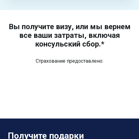
Вы получите визу, или мы вернем
все ваши затраты, включая
консульский сбор.*
Страхование предоставлено:
Получите подарки