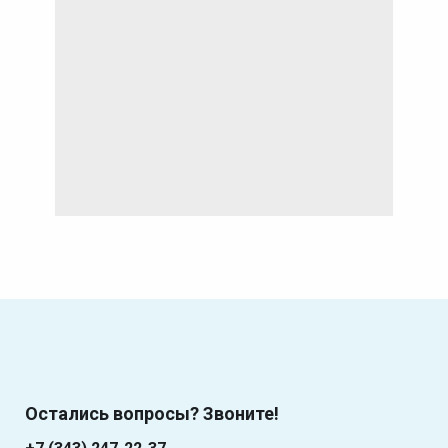
Остались вопросы? Звоните!