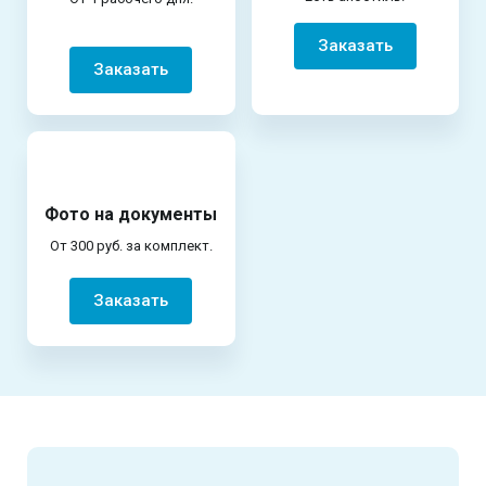
Заказать
Заказать
Фото на документы
От 300 руб. за комплект.
Заказать