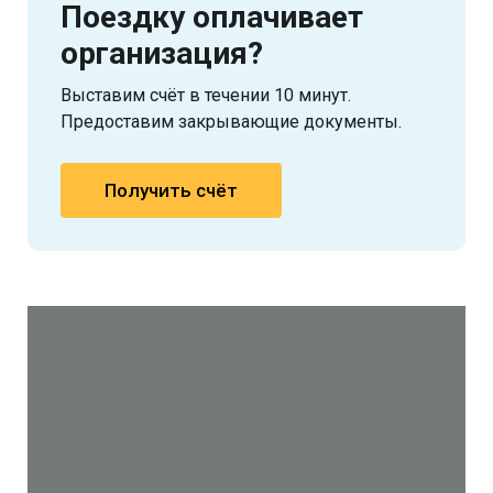
Поездку оплачивает
организация?
Выставим счёт в течении 10 минут.
Предоставим закрывающие документы.
Получить счёт